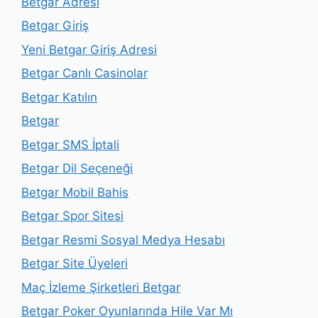
Betgar Adresi
Betgar Giriş
Yeni Betgar Giriş Adresi
Betgar Canlı Casinolar
Betgar Katılın
Betgar
Betgar SMS İptali
Betgar Dil Seçeneği
Betgar Mobil Bahis
Betgar Spor Sitesi
Betgar Resmi Sosyal Medya Hesabı
Betgar Site Üyeleri
Maç İzleme Şirketleri Betgar
Betgar Poker Oyunlarında Hile Var Mı