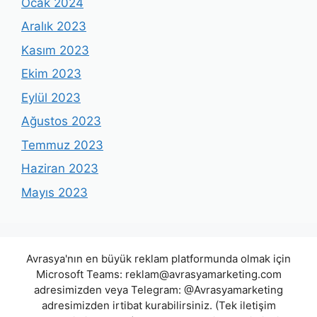
Ocak 2024
Aralık 2023
Kasım 2023
Ekim 2023
Eylül 2023
Ağustos 2023
Temmuz 2023
Haziran 2023
Mayıs 2023
Avrasya'nın en büyük reklam platformunda olmak için
Microsoft Teams:
reklam@avrasyamarketing.com
adresimizden veya Telegram: @Avrasyamarketing
adresimizden irtibat kurabilirsiniz. (Tek iletişim