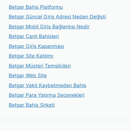
Betgar Bahis Platformu
Betgar Güncel Giriş Adresi Neden Değişti
Betgar Mobil Giriş Bağlantısı Nedir
Betgar Canlı Bahisleri
Betgar Giriş Kapanması
Betgar Site Katılımı
Betgar Müşteri Temsilcileri
Betgar Web Site
Betgar Vakit Kaybetmeden Bahis
Betgar Para Yatırma Seçenekleri
Betgar Bahis Şirketi