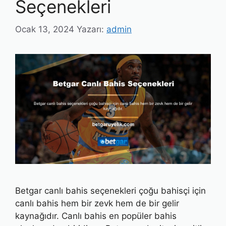
Seçenekleri
Ocak 13, 2024
Yazarı:
admin
Betgar canlı bahis seçenekleri çoğu bahisçi için
canlı bahis hem bir zevk hem de bir gelir
kaynağıdır. Canlı bahis en popüler bahis