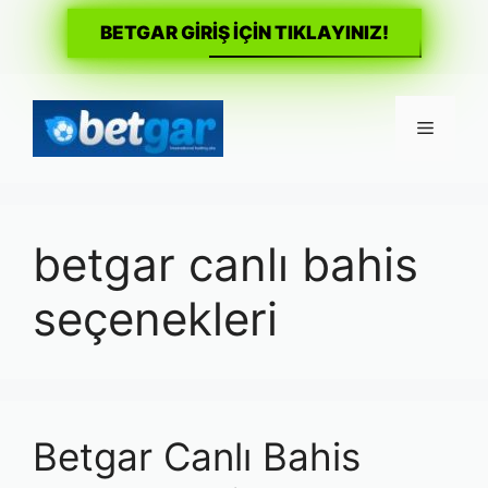
BETGAR GİRİŞ İÇİN TIKLAYINIZ!
İçeriğe
atla
Menü
betgar canlı bahis
seçenekleri
Betgar Canlı Bahis