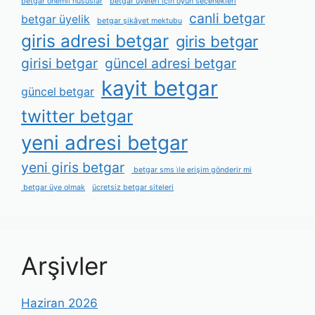
betgar önemli hususlar
betgar üyeleri i̇çin oyun seçenekleri
canli betgar
betgar üyelik
betgar şikâyet mektubu
giris adresi betgar
giris betgar
girisi betgar
güncel adresi betgar
kayit betgar
güncel betgar
twitter betgar
yeni adresi betgar
yeni giris betgar
betgar sms i̇le erişim gönderir mi
betgar üye olmak
ücretsiz betgar siteleri
Arşivler
Haziran 2026