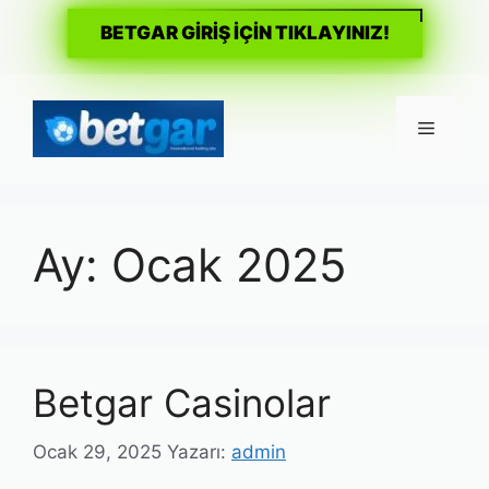
BETGAR GİRİŞ İÇİN TIKLAYINIZ!
İçeriğe
atla
Menü
Ay:
Ocak 2025
Betgar Casinolar
Ocak 29, 2025
Yazarı:
admin