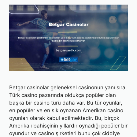
Betgar casinolar geleneksel casinonun yanı sıra,
Türk casino pazarında oldukça popüler olan
başka bir casino türü daha var. Bu tür oyunlar,
en popüler ve en sık oynanan Amerikan casino
oyunları olarak kabul edilmektedir. Bu, birçok
Amerikalı bahisçinin yıllardır oynadığı popüler bir
oyundur ve casino şirketleri bunu çok ciddiye