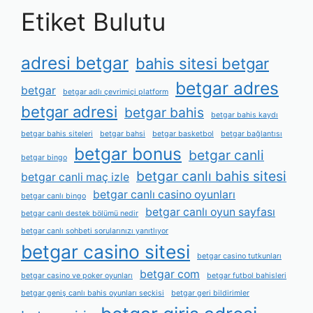
Etiket Bulutu
adresi betgar
bahis sitesi betgar
betgar adres
betgar
betgar adlı çevrimiçi platform
betgar adresi
betgar bahis
betgar bahis kaydı
betgar bahis siteleri
betgar bahsi
betgar basketbol
betgar bağlantısı
betgar bonus
betgar canli
betgar bingo
betgar canlı bahis sitesi
betgar canli maç izle
betgar canlı casino oyunları
betgar canlı bingo
betgar canlı oyun sayfası
betgar canlı destek bölümü nedir
betgar canlı sohbeti sorularınızı yanıtlıyor
betgar casino sitesi
betgar casino tutkunları
betgar com
betgar casino ve poker oyunları
betgar futbol bahisleri
betgar geniş canlı bahis oyunları seçkisi
betgar geri bildirimler