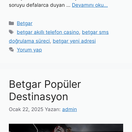
soruyu defalarca duyan …
Devamını oku…
Kategoriler
Betgar
Etiketler
betgar akıllı telefon casino
,
betgar sms
doğrulama süreci
,
betgar yeni adresi
Yorum yap
Betgar Popüler
Destinasyon
Ocak 22, 2025
Yazarı:
admin