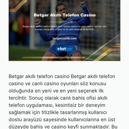
Betgar akıllı telefon casino Betgar akıllı telefon
casino ve canlı casino oyunları söz konusu
olduğunda en yeni ve en yeni seçenek ilk
tercihtir. Sonuç olarak canlı bahis ofisi akıllı
telefon uygulaması, kesintisiz bir deneyim
sağlamak için titizlikle tasarlanmış kullanıcı
dostu arayüzü sayesinde kullanıcılarına en üst
düzeyde bahis ve casino keyfi sunmaktadır. Bu