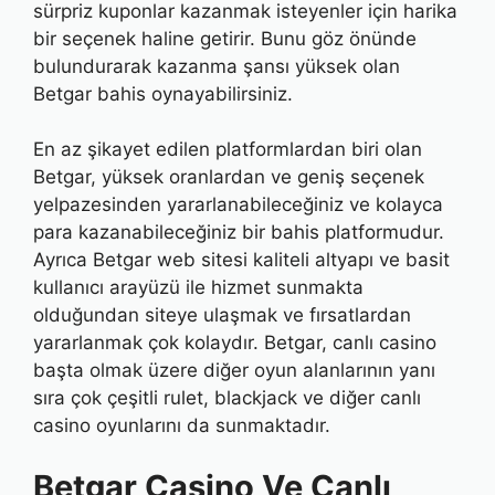
sürpriz kuponlar kazanmak isteyenler için harika
bir seçenek haline getirir. Bunu göz önünde
bulundurarak kazanma şansı yüksek olan
Betgar bahis oynayabilirsiniz.
En az şikayet edilen platformlardan biri olan
Betgar, yüksek oranlardan ve geniş seçenek
yelpazesinden yararlanabileceğiniz ve kolayca
para kazanabileceğiniz bir bahis platformudur.
Ayrıca Betgar web sitesi kaliteli altyapı ve basit
kullanıcı arayüzü ile hizmet sunmakta
olduğundan siteye ulaşmak ve fırsatlardan
yararlanmak çok kolaydır. Betgar, canlı casino
başta olmak üzere diğer oyun alanlarının yanı
sıra çok çeşitli rulet, blackjack ve diğer canlı
casino oyunlarını da sunmaktadır.
Betgar Casino Ve Canlı