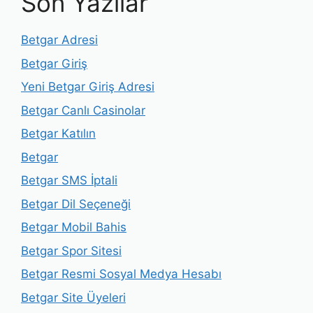
Son Yazılar
Betgar Adresi
Betgar Giriş
Yeni Betgar Giriş Adresi
Betgar Canlı Casinolar
Betgar Katılın
Betgar
Betgar SMS İptali
Betgar Dil Seçeneği
Betgar Mobil Bahis
Betgar Spor Sitesi
Betgar Resmi Sosyal Medya Hesabı
Betgar Site Üyeleri