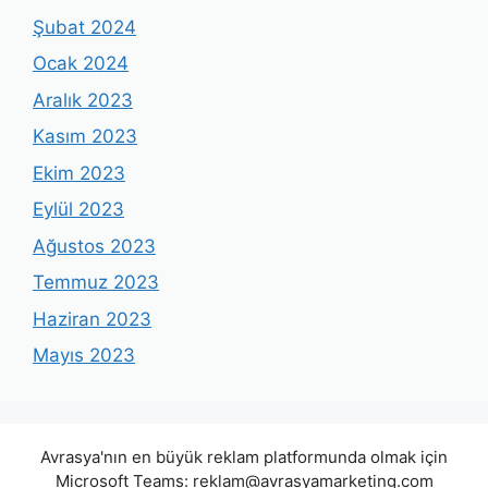
Şubat 2024
Ocak 2024
Aralık 2023
Kasım 2023
Ekim 2023
Eylül 2023
Ağustos 2023
Temmuz 2023
Haziran 2023
Mayıs 2023
Avrasya'nın en büyük reklam platformunda olmak için
Microsoft Teams:
reklam@avrasyamarketing.com