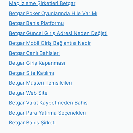
Maç İzleme Şirketleri Betgar
Betgar Poker Oyunlarında Hile Var Mı
Betgar Bahis Platformu
Betgar Güncel Giriş Adresi Neden Değişti
Betgar Mobil Giriş Bağlantısı Nedir
Betgar Canlı Bahisleri
Betgar Giriş Kapanması
Betgar Site Katılımı
Betgar Müşteri Temsilcileri
Betgar Web Site
Betgar Vakit Kaybetmeden Bahis
Betgar Para Yatırma Seçenekleri
Betgar Bahis Şirketi