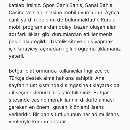
katılabilirsiniz. Spor, Canlı Bahis, Sanal Bahis,
Casino ve Canlı Casino mobil uyumludur. Ayrıca
canlı yardım bölümü de bulunmaktadır. Kurulu
mobil programlardan dolayı bazen oluşan alan
adı farklılıkları gibi durumlardan etkilenmeniz
pek olası değildir. Üstelik siteye giriş yapmak
için tarayıcıyı açmadan ilgili programa tıklamanız
yeterli.
Betgar platformunda kullanıcılar İngilizce ve
Türkçe destek alma hakkına sahiptir. Ana
sayfanın üst kısmındaki simgesine tıklayarak da
dil seçeneklerinizi değiştirebilirsiniz. Betgar
sitesinde casino meraklılarının dikkate alması
gereken en önemli güvenlik önlemi lisans
verileridir. Bir bahis tutkununun her adımı lisans
verileriyle korunmaktadır.