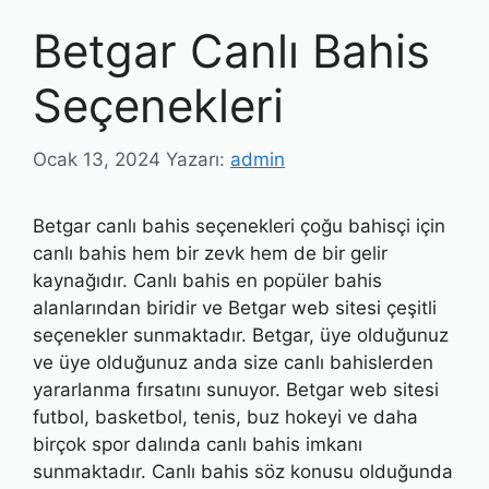
Betgar Canlı Bahis
Seçenekleri
Ocak 13, 2024
Yazarı:
admin
Betgar canlı bahis seçenekleri çoğu bahisçi için
canlı bahis hem bir zevk hem de bir gelir
kaynağıdır. Canlı bahis en popüler bahis
alanlarından biridir ve Betgar web sitesi çeşitli
seçenekler sunmaktadır. Betgar, üye olduğunuz
ve üye olduğunuz anda size canlı bahislerden
yararlanma fırsatını sunuyor. Betgar web sitesi
futbol, ​​basketbol, ​​tenis, buz hokeyi ve daha
birçok spor dalında canlı bahis imkanı
sunmaktadır. Canlı bahis söz konusu olduğunda