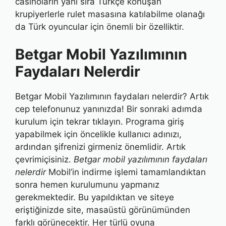
casinoların yanı sıra Türkçe konuşan
krupiyerlerle rulet masasına katılabilme olanağı
da Türk oyuncular için önemli bir özelliktir.
Betgar Mobil Yazılımının
Faydaları Nelerdir
Betgar Mobil Yazılımının faydaları nelerdir? Artık
cep telefonunuz yanınızda! Bir sonraki adımda
kurulum için tekrar tıklayın. Programa giriş
yapabilmek için öncelikle kullanıcı adınızı,
ardından şifrenizi girmeniz önemlidir. Artık
çevrimiçisiniz.
Betgar mobil yazılımının faydaları
nelerdir
Mobil’in indirme işlemi tamamlandıktan
sonra hemen kurulumunu yapmanız
gerekmektedir. Bu yapıldıktan ve siteye
eriştiğinizde site, masaüstü görünümünden
farklı görünecektir. Her türlü oyuna