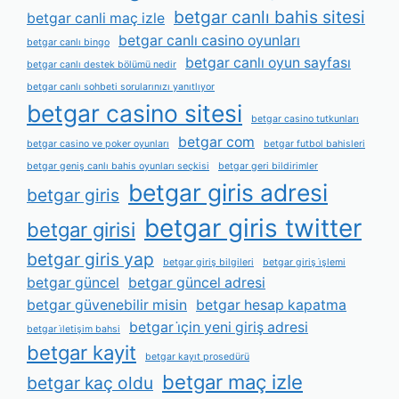
betgar canlı bahis sitesi
betgar canli maç izle
betgar canlı casino oyunları
betgar canlı bingo
betgar canlı oyun sayfası
betgar canlı destek bölümü nedir
betgar canlı sohbeti sorularınızı yanıtlıyor
betgar casino sitesi
betgar casino tutkunları
betgar com
betgar casino ve poker oyunları
betgar futbol bahisleri
betgar geniş canlı bahis oyunları seçkisi
betgar geri bildirimler
betgar giris adresi
betgar giris
betgar giris twitter
betgar girisi
betgar giris yap
betgar giriş bilgileri
betgar giriş i̇şlemi
betgar güncel
betgar güncel adresi
betgar güvenebilir misin
betgar hesap kapatma
betgar i̇çin yeni giriş adresi
betgar i̇letişim bahsi
betgar kayit
betgar kayıt prosedürü
betgar maç izle
betgar kaç oldu