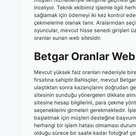
müşteri hizmetleriyle iletişime geçmesi ge
inceliyor. Teknik ekibimiz işlemle ilgili h
sağlamak için ödemeyi iki kez kontrol edec
çekmelerine olanak tanır. Aralarından seç
oyuncular, mevcut hisse senedi girişleri üzer
oranlar sunan web sitesidir.
Betgar Oranlar Web
Mevcut yüksek faiz oranları nedeniyle bir
fırsatına sahiptir.Bahisçiler, mevcut Betgar
ulaştıktan sonra kazançlarını doğrudan ge
sitesinin sunduğu yönergeleri dikkate alm
sitesine hesap bilgilerini, para çekme yö
seçeneklerini girmeleri gerekmektedir. İş
başlatmak için müşteri desteğine başvurm
herhangi bir işlem hatası olmaması durumu
olduğu sürece bir saate kadar fotoğraf çe