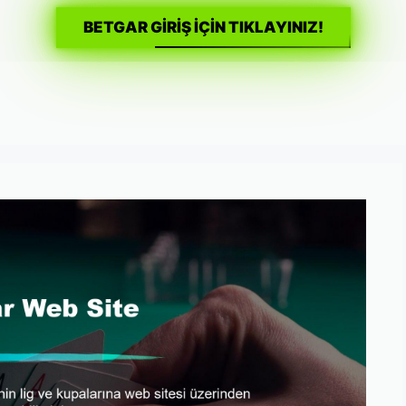
BETGAR GİRİŞ İÇİN TIKLAYINIZ!