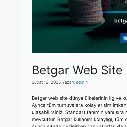
Betgar Web Site
Şubat 12, 2025
Yazarı:
admin
Betgar web site dünya ülkelerinin lig ve ku
Ayrıca tüm turnuvalara kolay erişim imkanı
ulaşabilirsiniz. Standart tanımın yanı sır
mevcuttur. Betgar kullanım kolaylığı, tüm 
Ayrıca sitede gezinirken canlı skorları da 