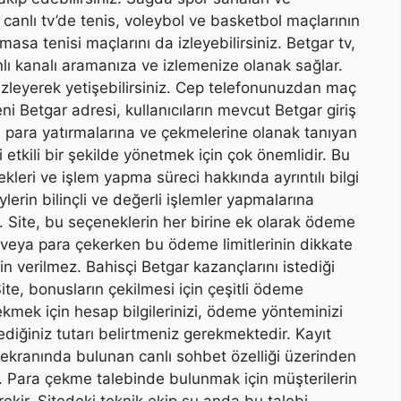
 canlı tv’de tenis, voleybol ve basketbol maçlarının
masa tenisi maçlarını da izleyebilirsiniz. Betgar tv,
lı kanalı aramanıza ve izlemenize olanak sağlar.
zleyerek yetişebilirsiniz. Cep telefonunuzdan maç
i Betgar adresi, kullanıcıların mevcut Betgar giriş
e para yatırmalarına ve çekmelerine olanak tanıyan
etkili bir şekilde yönetmek için çok önemlidir. Bu
ri ve işlem yapma süreci hakkında ayrıntılı bilgi
ylerin bilinçli ve değerli işlemler yapmalarına
r. Site, bu seçeneklerin her birine ek olarak ödeme
n veya para çekerken bu ödeme limitlerinin dikkate
in verilmez. Bahisçi Betgar kazançlarını istediği
te, bonusların çekilmesi için çeşitli ödeme
ekmek için hesap bilgilerinizi, ödeme yönteminizi
diğiniz tutarı belirtmeniz gerekmektedir. Kayıt
 ekranında bulunan canlı sohbet özelliği üzerinden
. Para çekme talebinde bulunmak için müşterilerin