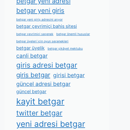
betgar yeni adresi
betgar yeni giris
betgar yeni giriş adresini arıyor
betgar çevrimiçi bahis sitesi
betgar çevrimiçi seçenek
betgar önemli hususlar
betgar üyeleri i̇çin oyun seçenekleri
betgar üyelik
betgar şikâyet mektubu
canli betgar
giris adresi betgar
giris betgar
girisi betgar
güncel adresi betgar
güncel betgar
kayit betgar
twitter betgar
yeni adresi betgar