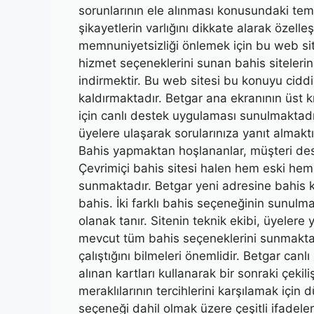
sorunlarının ele alınması konusundaki tem
şikayetlerin varlığını dikkate alarak özell
memnuniyetsizliği önlemek için bu web si
hizmet seçeneklerini sunan bahis sitelerini
indirmektir. Bu web sitesi bu konuyu ciddi
kaldırmaktadır. Betgar ana ekranının üst 
için canlı destek uygulaması sunulmaktad
üyelere ulaşarak sorularınıza yanıt almakt
Bahis yapmaktan hoşlananlar, müşteri deste
Çevrimiçi bahis sitesi halen hem eski hem
sunmaktadır. Betgar yeni adresine bahis k
bahis. İki farklı bahis seçeneğinin sunulm
olanak tanır. Sitenin teknik ekibi, üyelere
mevcut tüm bahis seçeneklerini sunmaktadır
çalıştığını bilmeleri önemlidir. Betgar can
alınan kartları kullanarak bir sonraki çekil
meraklılarının tercihlerini karşılamak için
seçeneği dahil olmak üzere çeşitli ifadele