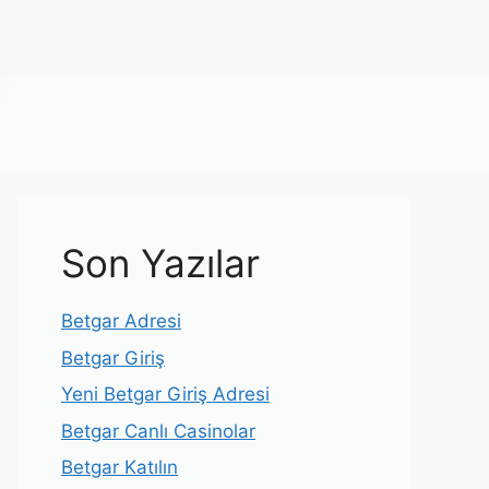
Son Yazılar
Betgar Adresi
Betgar Giriş
Yeni Betgar Giriş Adresi
Betgar Canlı Casinolar
Betgar Katılın