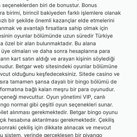
n seçeneklerden biri de bonustur. Bonus
birimi, birincil bakiyeden farklı işlemlere olanak
zlı bir şekilde önemli kazançlar elde etmelerini
nmak ve avantajlı fırsatlara sahip olmak için
tesinin oyunlar bölümünde uzun süredir Türkiye
a özel bir alan bulunmaktadır. Bu alana
eye üye olmaları ve daha sonra hesaplarına para
ın kart satın aldığı ve arayan kişinin söylediği
yunudur. Betgar web sitesindeki oyunlar bölümüne
evcut olduğunu keşfedeceksiniz. Sitede casino ve
ı sıra tamamen şansa dayalı bir bingo bölümü de
 formatına bağlı kalan meşru bir para oyunudur.
eçeneği mevcuttur. Oyun yönetimi VIP, canlı
ingo normal gibi çeşitli oyun seçenekleri sunar.
bilet alınması gerekmektedir. Betgar bingo oyunu
açık hesabına aktarılması gerekmektedir. Çekiliş
 sonraki çekiliş için dikkate alınacak ve mevcut
u sistem, yerinde gerçekleşen bir piyango