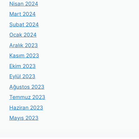
Nisan 2024
Mart 2024
Şubat 2024
Ocak 2024
Aralık 2023
Kasım 2023
Ekim 2023
Eylül 2023
Ağustos 2023
Temmuz 2023
Haziran 2023
Mayıs 2023