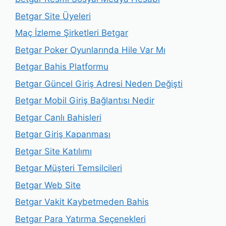
Betgar Site Üyeleri
Maç İzleme Şirketleri Betgar
Betgar Poker Oyunlarında Hile Var Mı
Betgar Bahis Platformu
Betgar Güncel Giriş Adresi Neden Değişti
Betgar Mobil Giriş Bağlantısı Nedir
Betgar Canlı Bahisleri
Betgar Giriş Kapanması
Betgar Site Katılımı
Betgar Müşteri Temsilcileri
Betgar Web Site
Betgar Vakit Kaybetmeden Bahis
Betgar Para Yatırma Seçenekleri