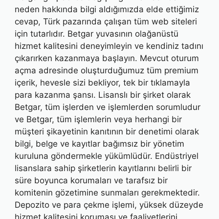
neden hakkında bilgi aldığımızda elde ettiğimiz
cevap, Türk pazarında çalışan tüm web siteleri
için tutarlıdır. Betgar yuvasının olağanüstü
hizmet kalitesini deneyimleyin ve kendiniz tadını
çıkarırken kazanmaya başlayın. Mevcut oturum
açma adresinde oluşturduğumuz tüm premium
içerik, hevesle sizi bekliyor, tek bir tıklamayla
para kazanma şansı. Lisanslı bir şirket olarak
Betgar, tüm işlerden ve işlemlerden sorumludur
ve Betgar, tüm işlemlerin veya herhangi bir
müşteri şikayetinin kanıtının bir denetimi olarak
bilgi, belge ve kayıtlar bağımsız bir yönetim
kuruluna göndermekle yükümlüdür. Endüstriyel
lisanslara sahip şirketlerin kayıtlarını belirli bir
süre boyunca korumaları ve tarafsız bir
komitenin gözetimine sunmaları gerekmektedir.
Depozito ve para çekme işlemi, yüksek düzeyde
hizmet kalitesini koruması ve faaliyetlerini