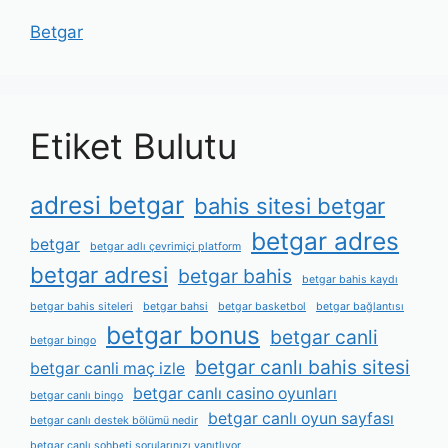
Betgar
Etiket Bulutu
adresi betgar
bahis sitesi betgar
betgar adres
betgar
betgar adlı çevrimiçi platform
betgar adresi
betgar bahis
betgar bahis kaydı
betgar bahis siteleri
betgar bahsi
betgar basketbol
betgar bağlantısı
betgar bonus
betgar canli
betgar bingo
betgar canlı bahis sitesi
betgar canli maç izle
betgar canlı casino oyunları
betgar canlı bingo
betgar canlı oyun sayfası
betgar canlı destek bölümü nedir
betgar canlı sohbeti sorularınızı yanıtlıyor