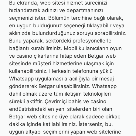
Bu ekranda, web sitesi hizmet sürecinizi
hızlandırarak adınızı ve departmanınızı
seçmenizi ister. Bölümün tercihine bağlı olarak,
en uygun bulduğunuz seçeneği tıklayabilir veya
aklınızda bulundurduğunuz soruyu sorabilirsiniz.
Bunu yaparak, sektördeki profesyonellerle
bağlantı kurabilirsiniz. Mobil kullanıcıların oyun
ve casino çıkarlarına hitap eden Betgar web
sitesinde müşteri hizmetlerine ulaşmak için
kullanabilirsiniz. Herkesin telefonuna yüklü
Whatsapp uygulaması aracılığıyla bir mesaj
göndererek Betgar ulaşabilirsiniz. Whatsapp
dahil olmak üzere tüm iletişim teknolojileri
sürekli aktiftir. Çevrimiçi bahis ve casino
endüstrisindeki en yeni sitelerden biri olan
Betgar web sitesine üye olarak sadece birkaç
dakika içinde katılabilirsiniz. İsterseniz, bu,
uygun altyapı seçimlerini yapan web sitelerine