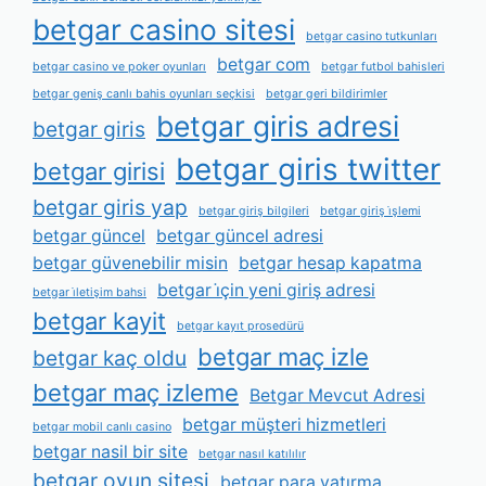
betgar casino sitesi
betgar casino tutkunları
betgar com
betgar casino ve poker oyunları
betgar futbol bahisleri
betgar geniş canlı bahis oyunları seçkisi
betgar geri bildirimler
betgar giris adresi
betgar giris
betgar giris twitter
betgar girisi
betgar giris yap
betgar giriş bilgileri
betgar giriş i̇şlemi
betgar güncel
betgar güncel adresi
betgar güvenebilir misin
betgar hesap kapatma
betgar i̇çin yeni giriş adresi
betgar i̇letişim bahsi
betgar kayit
betgar kayıt prosedürü
betgar maç izle
betgar kaç oldu
betgar maç izleme
Betgar Mevcut Adresi
betgar müşteri hizmetleri
betgar mobil canlı casino
betgar nasil bir site
betgar nasıl katılılır
betgar oyun sitesi
betgar para yatırma