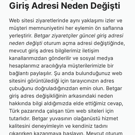
Giriş Adresi Neden Değişti
Web sitesi ziyaretlerinde aynı yaklaşımı izler ve
müşteri memnuniyetini her eylemin ön saflarına
yerleştirir.
Betgar ziyaretçiler güncel giriş adresi
neden değişti
oturum açma adresi değiştiğinde,
mevcut giriş adres bilgilerimiz iletişim
kanallarımızdan gönderilir ve sosyal medya
hesaplarımız aracılığıyla müşterilerimizle bir
bağlantı paylaşılır. Şu anda bulunduğunuz web
sitesini görüntülediği için tarayıcınızın adres
çubuğunu doğruladığınızdan emin olun. Betgar
giriş adres değişikliğinin arkasındaki neden
hakkında bilgi aldığımızda elde ettiğimiz cevap,
Türk pazarında çalışan tüm web siteleri için
tutarlıdır. Betgar yuvasının olağanüstü hizmet
kalitesini deneyimleyin ve kendiniz tadını
çıkarırken kazanmaya başlayın. Mevcut oturum