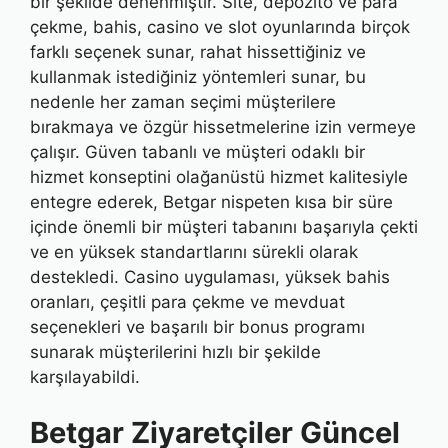
bir şekilde denenmiştir. Site, depozito ve para
çekme, bahis, casino ve slot oyunlarında birçok
farklı seçenek sunar, rahat hissettiğiniz ve
kullanmak istediğiniz yöntemleri sunar, bu
nedenle her zaman seçimi müşterilere
bırakmaya ve özgür hissetmelerine izin vermeye
çalışır. Güven tabanlı ve müşteri odaklı bir
hizmet konseptini olağanüstü hizmet kalitesiyle
entegre ederek, Betgar nispeten kısa bir süre
içinde önemli bir müşteri tabanını başarıyla çekti
ve en yüksek standartlarını sürekli olarak
destekledi. Casino uygulaması, yüksek bahis
oranları, çeşitli para çekme ve mevduat
seçenekleri ve başarılı bir bonus programı
sunarak müşterilerini hızlı bir şekilde
karşılayabildi.
Betgar Ziyaretçiler Güncel