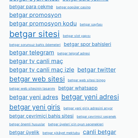
betgar para çekme
betgar popüler casino
betgar promosyon
betgar promosyon kodu
betgar sayfası
betgar sitesi
betgar slot yapısı
betgar spor bahisleri
betgar sorunsuz bahis ödemeleri
betgar telegram
betgar telgraf adresi
betgar tv canli maç
betgar tv canli maç izle
betgar twitter
betgar web sitesi
betgar web sitesi bingo
betgar whatsapp
betgar web sitesinin tasarımı
betgar yeni adresi
betgar yeni adres
betgar yeni giris
betgar yeni giriş adresini arıyor
betgar çevrimiçi bahis sitesi
betgar çevrimiçi seçenek
betgar önemli hususlar
betgar üyeleri i̇çin oyun seçenekleri
canli betgar
betgar üyelik
betgar şikâyet mektubu