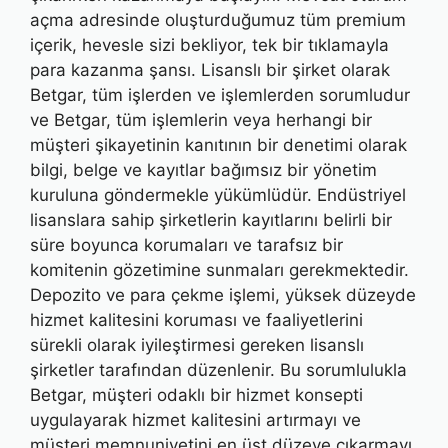
açma adresinde oluşturduğumuz tüm premium
içerik, hevesle sizi bekliyor, tek bir tıklamayla
para kazanma şansı. Lisanslı bir şirket olarak
Betgar, tüm işlerden ve işlemlerden sorumludur
ve Betgar, tüm işlemlerin veya herhangi bir
müşteri şikayetinin kanıtının bir denetimi olarak
bilgi, belge ve kayıtlar bağımsız bir yönetim
kuruluna göndermekle yükümlüdür. Endüstriyel
lisanslara sahip şirketlerin kayıtlarını belirli bir
süre boyunca korumaları ve tarafsız bir
komitenin gözetimine sunmaları gerekmektedir.
Depozito ve para çekme işlemi, yüksek düzeyde
hizmet kalitesini koruması ve faaliyetlerini
sürekli olarak iyileştirmesi gereken lisanslı
şirketler tarafından düzenlenir. Bu sorumlulukla
Betgar, müşteri odaklı bir hizmet konsepti
uygulayarak hizmet kalitesini artırmayı ve
müşteri memnuniyetini en üst düzeye çıkarmayı