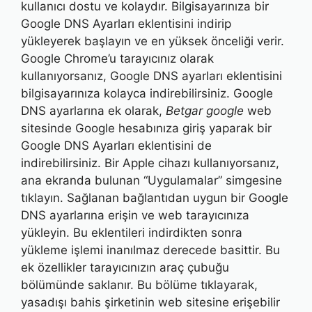
kullanıcı dostu ve kolaydır. Bilgisayarınıza bir
Google DNS Ayarları eklentisini indirip
yükleyerek başlayın ve en yüksek önceliği verir.
Google Chrome’u tarayıcınız olarak
kullanıyorsanız, Google DNS ayarları eklentisini
bilgisayarınıza kolayca indirebilirsiniz. Google
DNS ayarlarına ek olarak,
Betgar google
web
sitesinde Google hesabınıza giriş yaparak bir
Google DNS Ayarları eklentisini de
indirebilirsiniz. Bir Apple cihazı kullanıyorsanız,
ana ekranda bulunan “Uygulamalar” simgesine
tıklayın. Sağlanan bağlantıdan uygun bir Google
DNS ayarlarına erişin ve web tarayıcınıza
yükleyin. Bu eklentileri indirdikten sonra
yükleme işlemi inanılmaz derecede basittir. Bu
ek özellikler tarayıcınızın araç çubuğu
bölümünde saklanır. Bu bölüme tıklayarak,
yasadışı bahis şirketinin web sitesine erişebilir