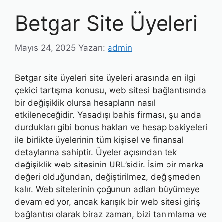
Betgar Site Üyeleri
Mayıs 24, 2025
Yazarı:
admin
Betgar site üyeleri site üyeleri arasında en ilgi
çekici tartışma konusu, web sitesi bağlantısında
bir değişiklik olursa hesapların nasıl
etkileneceğidir. Yasadışı bahis firması, şu anda
durdukları gibi bonus hakları ve hesap bakiyeleri
ile birlikte üyelerinin tüm kişisel ve finansal
detaylarına sahiptir. Üyeler açısından tek
değişiklik web sitesinin URL’sidir. İsim bir marka
değeri olduğundan, değiştirilmez, değişmeden
kalır. Web sitelerinin çoğunun adları büyümeye
devam ediyor, ancak karışık bir web sitesi giriş
bağlantısı olarak biraz zaman, bizi tanımlama ve