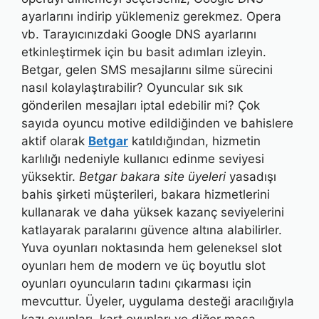
ayarlarını indirip yüklemeniz gerekmez. Opera
vb. Tarayıcınızdaki Google DNS ayarlarını
etkinleştirmek için bu basit adımları izleyin.
Betgar, gelen SMS mesajlarını silme sürecini
nasıl kolaylaştırabilir? Oyuncular sık ​​sık
gönderilen mesajları iptal edebilir mi? Çok
sayıda oyuncu motive edildiğinden ve bahislere
aktif olarak
Betgar
katıldığından, hizmetin
karlılığı nedeniyle kullanıcı edinme seviyesi
yüksektir.
Betgar bakara site üyeleri
yasadışı
bahis şirketi müşterileri, bakara hizmetlerini
kullanarak ve daha yüksek kazanç seviyelerini
katlayarak paralarını güvence altına alabilirler.
Yuva oyunları noktasında hem geleneksel slot
oyunları hem de modern ve üç boyutlu slot
oyunları oyuncuların tadını çıkarması için
mevcuttur. Üyeler, uygulama desteği aracılığıyla