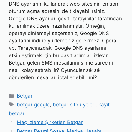
DNS ayarlarını kullanarak web sitesinin en son
oturum açma adresini de tıklayabilirsiniz.
Google DNS ayarları çeşitli tarayıcılar tarafından
kullanılmak üzere hazırlanmıştır. Örneğin,
operayı dinlemeyi seçerseniz, Google DNS
ayarlarını indirip yüklemeniz gerekmez. Opera
vb. Tarayıcınızdaki Google DNS ayarlarını
etkinleştirmek için bu basit adımları izleyin.
Betgar, gelen SMS mesajlarını silme sürecini
nasıl kolaylaştırabilir? Oyuncular sık ​​sık
gönderilen mesajları iptal edebilir mi?
Kategoriler
Betgar
Etiketler
betgar google
,
betgar site üyeleri
,
kayit
betgar
Maç İzleme Şirketleri Betgar
Betgar Resmi Sosyal Medya Hesabı