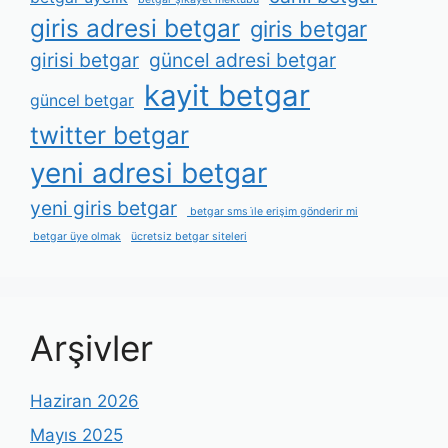
giris adresi betgar
giris betgar
girisi betgar
güncel adresi betgar
kayit betgar
güncel betgar
twitter betgar
yeni adresi betgar
yeni giris betgar
betgar sms i̇le erişim gönderir mi
betgar üye olmak
ücretsiz betgar siteleri
Arşivler
Haziran 2026
Mayıs 2025