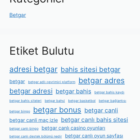
Betgar
Etiket Bulutu
adresi betgar
bahis sitesi betgar
betgar adres
betgar
betgar adlı çevrimiçi platform
betgar adresi
betgar bahis
betgar bahis kaydı
betgar bahis siteleri
betgar bahsi
betgar basketbol
betgar bağlantısı
betgar bonus
betgar canli
betgar bingo
betgar canlı bahis sitesi
betgar canli maç izle
betgar canlı casino oyunları
betgar canlı bingo
betgar canlı oyun sayfası
betgar canlı destek bölümü nedir