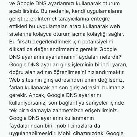
ve Google DNS ayarlarınızı kullanarak oturum
açabilirsiniz. Bu nedenle, kendi uygulamalarını
geliştirerek İnternet tarayıcılarına entegre
ettikleri bu uygulamalar, aracı kullanarak web
sitelerine kolayca oturum açma kolaylığı sağlar.
Bu fırsatı değerlendirmek için potansiyelini
dikkatlice değerlendirmemiz gerekir. Google
DNS ayarlarını ayarlamanın faydaları nelerdir?
Google DNS ayarları giriş işleminin birincil yararı,
doğru alan adının öğrenilmesini hızlandırmaktır.
Web sitesinin giriş adresinden emin değilseniz,
farları kullanarak en son giriş adresini bulmanız
gerekir. Ancak, Google DNS ayarlarını
kullanıyorsanız, son bağlantıya saniyeler içinde
tek bir tıklamayla zahmetsizce erişebilirsiniz.
Google DNS ayarlarını kullanmanın
faydalarından biri, mobil cihazlara da
uygulanabilmesidir. Mobil cihazınızdaki Google