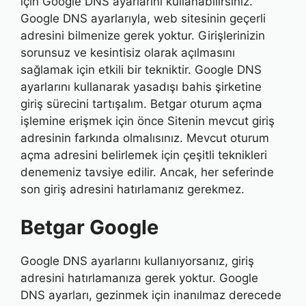
için Google DNS ayarlarını kullanabilirsiniz.
Google DNS ayarlarıyla, web sitesinin geçerli
adresini bilmenize gerek yoktur. Girişlerinizin
sorunsuz ve kesintisiz olarak açılmasını
sağlamak için etkili bir tekniktir. Google DNS
ayarlarını kullanarak yasadışı bahis şirketine
giriş sürecini tartışalım. Betgar oturum açma
işlemine erişmek için önce Sitenin mevcut giriş
adresinin farkında olmalısınız. Mevcut oturum
açma adresini belirlemek için çeşitli teknikleri
denemeniz tavsiye edilir. Ancak, her seferinde
son giriş adresini hatırlamanız gerekmez.
Betgar Google
Google DNS ayarlarını kullanıyorsanız, giriş
adresini hatırlamanıza gerek yoktur. Google
DNS ayarları, gezinmek için inanılmaz derecede