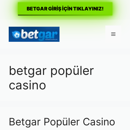
BETGAR GİRİŞ İÇİN TIKLAYINIZ!
İçeriğe
atla
Menü
betgar popüler
casino
Betgar Popüler Casino