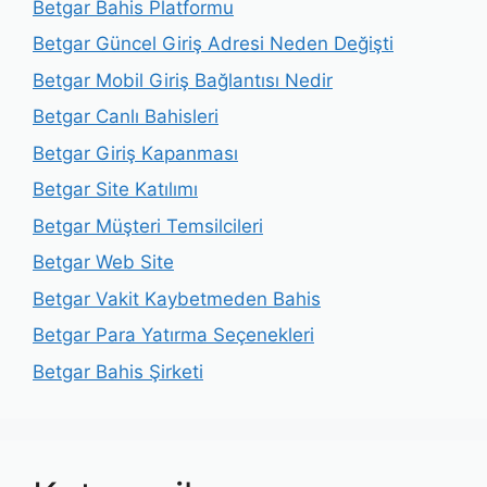
Betgar Bahis Platformu
Betgar Güncel Giriş Adresi Neden Değişti
Betgar Mobil Giriş Bağlantısı Nedir
Betgar Canlı Bahisleri
Betgar Giriş Kapanması
Betgar Site Katılımı
Betgar Müşteri Temsilcileri
Betgar Web Site
Betgar Vakit Kaybetmeden Bahis
Betgar Para Yatırma Seçenekleri
Betgar Bahis Şirketi