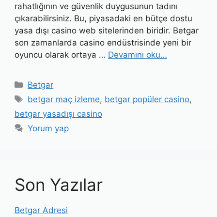
rahatlığının ve güvenlik duygusunun tadını
çıkarabilirsiniz. Bu, piyasadaki en bütçe dostu
yasa dışı casino web sitelerinden biridir. Betgar
son zamanlarda casino endüstrisinde yeni bir
oyuncu olarak ortaya …
Devamını oku…
Kategoriler
Betgar
Etiketler
betgar maç izleme
,
betgar popüler casino
,
betgar yasadışı casino
Yorum yap
Son Yazılar
Betgar Adresi