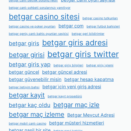
betgar canlı destek bölümü nedir
betgar canlı sohbeti sorularınızı yanıtlıyor
betgar casino sitesi
betgar casino tutkunları
betgar com
betgar casino ve poker oyunları
betgar futbol bahisleri
betgar geniş canlı bahis oyunları seçkisi
betgar geri bildirimler
betgar giris adresi
betgar giris
betgar giris twitter
betgar girisi
betgar giris yap
betgar giriş bilgileri
betgar giriş i̇şlemi
betgar güncel
betgar güncel adresi
betgar güvenebilir misin
betgar hesap kapatma
betgar i̇çin yeni giriş adresi
betgar i̇letişim bahsi
betgar kayit
betgar kayıt prosedürü
betgar maç izle
betgar kaç oldu
betgar maç izleme
Betgar Mevcut Adresi
betgar müşteri hizmetleri
betgar mobil canlı casino
betgar nasil bir site
betgar nasıl katılılır