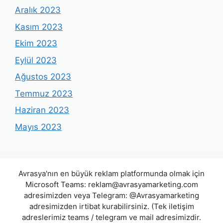
Aralık 2023
Kasım 2023
Ekim 2023
Eylül 2023
Ağustos 2023
Temmuz 2023
Haziran 2023
Mayıs 2023
Avrasya'nın en büyük reklam platformunda olmak için
Microsoft Teams:
reklam@avrasyamarketing.com
adresimizden veya Telegram: @Avrasyamarketing
adresimizden irtibat kurabilirsiniz. (Tek iletişim
adreslerimiz teams / telegram ve mail adresimizdir.