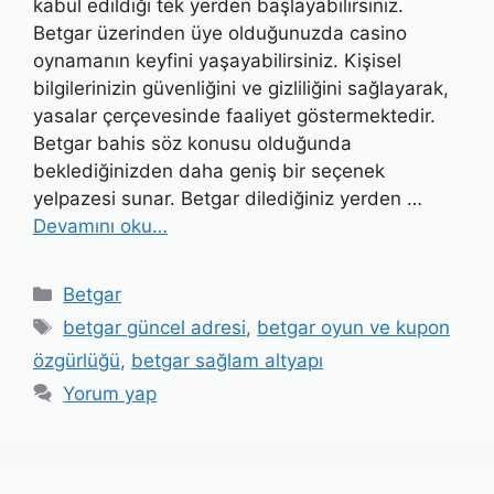
kabul edildiği tek yerden başlayabilirsiniz.
Betgar üzerinden üye olduğunuzda casino
oynamanın keyfini yaşayabilirsiniz. Kişisel
bilgilerinizin güvenliğini ve gizliliğini sağlayarak,
yasalar çerçevesinde faaliyet göstermektedir.
Betgar bahis söz konusu olduğunda
beklediğinizden daha geniş bir seçenek
yelpazesi sunar. Betgar dilediğiniz yerden …
Devamını oku…
Kategoriler
Betgar
Etiketler
betgar güncel adresi
,
betgar oyun ve kupon
özgürlüğü
,
betgar sağlam altyapı
Yorum yap