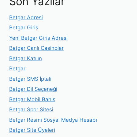
Son Yazılar
Betgar Adresi
Betgar Giriş
Yeni Betgar Giriş Adresi
Betgar Canlı Casinolar
Betgar Katılın
Betgar
Betgar SMS İptali
Betgar Dil Seçeneği
Betgar Mobil Bahis
Betgar Spor Sitesi
Betgar Resmi Sosyal Medya Hesabı
Betgar Site Üyeleri