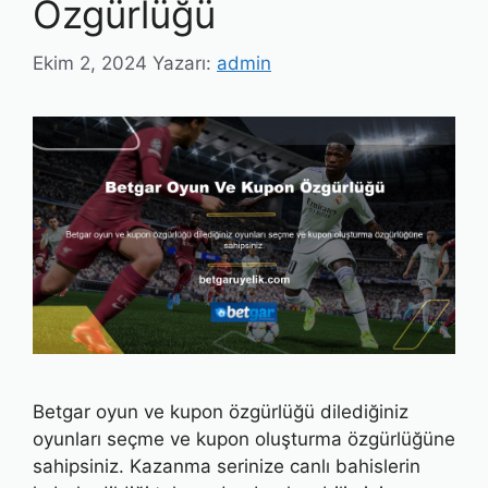
Özgürlüğü
Ekim 2, 2024
Yazarı:
admin
Betgar oyun ve kupon özgürlüğü dilediğiniz
oyunları seçme ve kupon oluşturma özgürlüğüne
sahipsiniz. Kazanma serinize canlı bahislerin