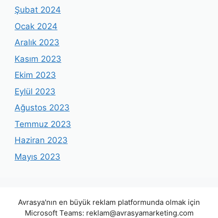
Şubat 2024
Ocak 2024
Aralık 2023
Kasım 2023
Ekim 2023
Eylül 2023
Ağustos 2023
Temmuz 2023
Haziran 2023
Mayıs 2023
Avrasya'nın en büyük reklam platformunda olmak için
Microsoft Teams:
reklam@avrasyamarketing.com