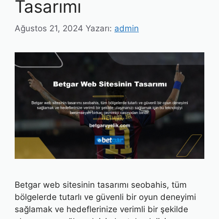
Tasarımı
Ağustos 21, 2024
Yazarı:
admin
Betgar web sitesinin tasarımı seobahis, tüm
bölgelerde tutarlı ve güvenli bir oyun deneyimi
sağlamak ve hedeflerinize verimli bir şekilde