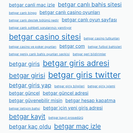
betgar canlı bahis sitesi
betgar canli maç izle
betgar canlı casino oyunları
betgar canlı bingo
betgar canlı oyun sayfası
betgar canlı destek bölümü nedir
betgar canlı sohbeti sorularınızı yanıtlıyor
betgar casino sitesi
betgar casino tutkunları
betgar com
betgar casino ve poker oyunları
betgar futbol bahisleri
betgar geniş canlı bahis oyunları seçkisi
betgar geri bildirimler
betgar giris adresi
betgar giris
betgar giris twitter
betgar girisi
betgar giris yap
betgar giriş bilgileri
betgar giriş i̇şlemi
betgar güncel
betgar güncel adresi
betgar güvenebilir misin
betgar hesap kapatma
betgar i̇çin yeni giriş adresi
betgar i̇letişim bahsi
betgar kayit
betgar kayıt prosedürü
betgar maç izle
betgar kaç oldu