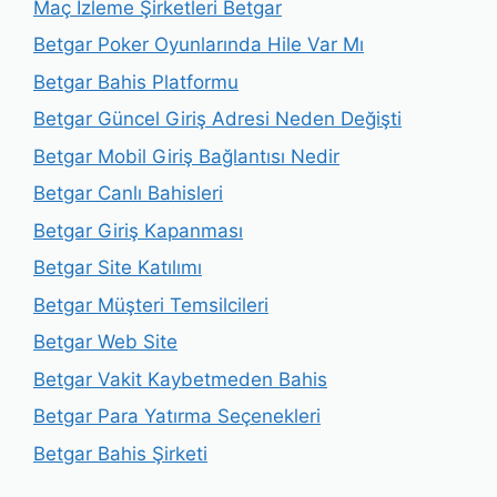
Maç İzleme Şirketleri Betgar
Betgar Poker Oyunlarında Hile Var Mı
Betgar Bahis Platformu
Betgar Güncel Giriş Adresi Neden Değişti
Betgar Mobil Giriş Bağlantısı Nedir
Betgar Canlı Bahisleri
Betgar Giriş Kapanması
Betgar Site Katılımı
Betgar Müşteri Temsilcileri
Betgar Web Site
Betgar Vakit Kaybetmeden Bahis
Betgar Para Yatırma Seçenekleri
Betgar Bahis Şirketi