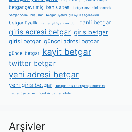
betgar çevrimiçi bahis sitesi
betgar çevrimiçi seçenek
betgar önemli hususlar
betgar üyeleri i̇çin oyun seçenekleri
canli betgar
betgar üyelik
betgar şikâyet mektubu
giris adresi betgar
giris betgar
girisi betgar
güncel adresi betgar
kayit betgar
güncel betgar
twitter betgar
yeni adresi betgar
yeni giris betgar
betgar sms i̇le erişim gönderir mi
betgar üye olmak
ücretsiz betgar siteleri
Arşivler