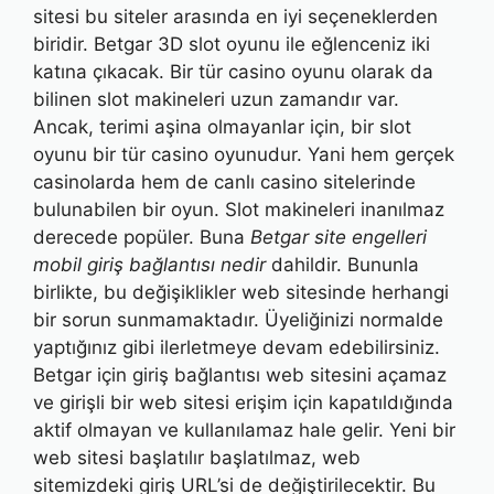
sitesi bu siteler arasında en iyi seçeneklerden
biridir. Betgar 3D slot oyunu ile eğlenceniz iki
katına çıkacak. Bir tür casino oyunu olarak da
bilinen slot makineleri uzun zamandır var.
Ancak, terimi aşina olmayanlar için, bir slot
oyunu bir tür casino oyunudur. Yani hem gerçek
casinolarda hem de canlı casino sitelerinde
bulunabilen bir oyun. Slot makineleri inanılmaz
derecede popüler. Buna
Betgar site engelleri
mobil giriş bağlantısı nedir
dahildir. Bununla
birlikte, bu değişiklikler web sitesinde herhangi
bir sorun sunmamaktadır. Üyeliğinizi normalde
yaptığınız gibi ilerletmeye devam edebilirsiniz.
Betgar için giriş bağlantısı web sitesini açamaz
ve girişli bir web sitesi erişim için kapatıldığında
aktif olmayan ve kullanılamaz hale gelir. Yeni bir
web sitesi başlatılır başlatılmaz, web
sitemizdeki giriş URL’si de değiştirilecektir. Bu