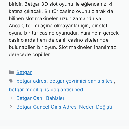
biridir. Betgar 3D slot oyunu ile eğlenceniz iki
katına çıkacak. Bir tür casino oyunu olarak da
bilinen slot makineleri uzun zamandır var.
Ancak, terimi aşina olmayanlar için, bir slot
oyunu bir tür casino oyunudur. Yani hem gerçek
casinolarda hem de canlı casino sitelerinde
bulunabilen bir oyun. Slot makineleri inanılmaz
derecede popüler.
Kategoriler
Betgar
Etiketler
betgar adres
,
betgar çevrimiçi bahis sitesi
,
betgar mobil giriş bağlantısı nedir
Betgar Canlı Bahisleri
Betgar Güncel Giriş Adresi Neden Değişti