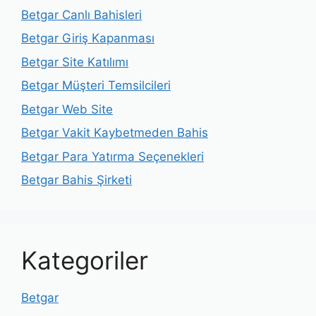
Betgar Canlı Bahisleri
Betgar Giriş Kapanması
Betgar Site Katılımı
Betgar Müşteri Temsilcileri
Betgar Web Site
Betgar Vakit Kaybetmeden Bahis
Betgar Para Yatırma Seçenekleri
Betgar Bahis Şirketi
Kategoriler
Betgar