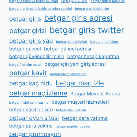
betgar com
betgar casino ve poker oyunları
betgar futbol bahisleri
betgar geniş canlı bahis oyunları seçkisi
betgar geri bildirimler
betgar giris adresi
betgar giris
betgar giris twitter
betgar girisi
betgar giris yap
betgar giriş bilgileri
betgar giriş i̇şlemi
betgar güncel
betgar güncel adresi
betgar güvenebilir misin
betgar hesap kapatma
betgar i̇çin yeni giriş adresi
betgar i̇letişim bahsi
betgar kayit
betgar kayıt prosedürü
betgar maç izle
betgar kaç oldu
betgar maç izleme
Betgar Mevcut Adresi
betgar müşteri hizmetleri
betgar mobil canlı casino
betgar nasil bir site
betgar nasıl katılılır
betgar oyun sitesi
betgar para yatırma
betgar para çekme
betgar popüler casino
betgar promosyon