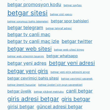
betgar promosyon kodu
betgar sayfası
betgar sitesi
betgar slot yapısı
betgar spor bahisleri
betgar sorunsuz bahis ödemeleri
betgar telegram
betgar telgraf adresi
betgar tv canli maç
betgar tv canli maç izle
betgar twitter
betgar web sitesi
betgar web sitesi bingo
betgar whatsapp
betgar web sitesinin tasarımı
betgar yeni adresi
betgar yeni adres
betgar yeni giris
betgar yeni giriş adresini arıyor
betgar çevrimiçi bahis sitesi
betgar çevrimiçi seçenek
betgar önemli hususlar
betgar üyeleri i̇çin oyun seçenekleri
canli betgar
betgar üyelik
betgar şikâyet mektubu
giris adresi betgar
giris betgar
girisi betgar
güncel adresi betgar