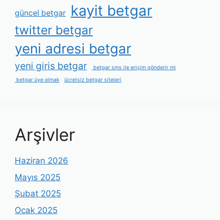
kayit betgar
güncel betgar
twitter betgar
yeni adresi betgar
yeni giris betgar
betgar sms i̇le erişim gönderir mi
betgar üye olmak
ücretsiz betgar siteleri
Arşivler
Haziran 2026
Mayıs 2025
Şubat 2025
Ocak 2025