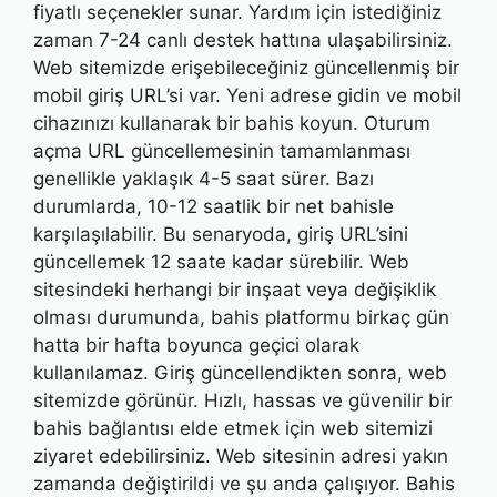
fiyatlı seçenekler sunar. Yardım için istediğiniz
zaman 7-24 canlı destek hattına ulaşabilirsiniz.
Web sitemizde erişebileceğiniz güncellenmiş bir
mobil giriş URL’si var. Yeni adrese gidin ve mobil
cihazınızı kullanarak bir bahis koyun. Oturum
açma URL güncellemesinin tamamlanması
genellikle yaklaşık 4-5 saat sürer. Bazı
durumlarda, 10-12 saatlik bir net bahisle
karşılaşılabilir. Bu senaryoda, giriş URL’sini
güncellemek 12 saate kadar sürebilir. Web
sitesindeki herhangi bir inşaat veya değişiklik
olması durumunda, bahis platformu birkaç gün
hatta bir hafta boyunca geçici olarak
kullanılamaz. Giriş güncellendikten sonra, web
sitemizde görünür. Hızlı, hassas ve güvenilir bir
bahis bağlantısı elde etmek için web sitemizi
ziyaret edebilirsiniz. Web sitesinin adresi yakın
zamanda değiştirildi ve şu anda çalışıyor. Bahis