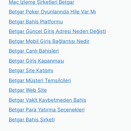
Maç İzleme Şirketleri Betgar
Betgar Poker Oyunlarında Hile Var Mı
Betgar Bahis Platformu
Betgar Güncel Giriş Adresi Neden Değişti
Betgar Mobil Giriş Bağlantısı Nedir
Betgar Canlı Bahisleri
Betgar Giriş Kapanması
Betgar Site Katılımı
Betgar Müşteri Temsilcileri
Betgar Web Site
Betgar Vakit Kaybetmeden Bahis
Betgar Para Yatırma Seçenekleri
Betgar Bahis Şirketi