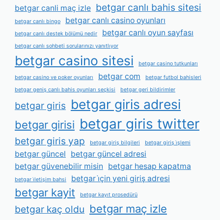
betgar canlı bahis sitesi
betgar canli maç izle
betgar canlı casino oyunları
betgar canlı bingo
betgar canlı oyun sayfası
betgar canlı destek bölümü nedir
betgar canlı sohbeti sorularınızı yanıtlıyor
betgar casino sitesi
betgar casino tutkunları
betgar com
betgar casino ve poker oyunları
betgar futbol bahisleri
betgar geniş canlı bahis oyunları seçkisi
betgar geri bildirimler
betgar giris adresi
betgar giris
betgar giris twitter
betgar girisi
betgar giris yap
betgar giriş bilgileri
betgar giriş i̇şlemi
betgar güncel
betgar güncel adresi
betgar güvenebilir misin
betgar hesap kapatma
betgar i̇çin yeni giriş adresi
betgar i̇letişim bahsi
betgar kayit
betgar kayıt prosedürü
betgar maç izle
betgar kaç oldu