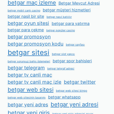
betgar maç izleme
Betgar Mevcut Adresi
betgar müşteri hizmetleri
betgar mobil canlı casino
betgar nasil bir site
betgar nasıl katılılır
betgar oyun sitesi
betgar para yatırma
betgar para çekme
betgar popüler casino
betgar promosyon
betgar promosyon kodu
betgar sayfası
betgar sitesi
betgar slot yapısı
betgar spor bahisleri
betgar sorunsuz bahis ödemeleri
betgar telegram
betgar telgraf adresi
betgar tv canli maç
betgar tv canli maç izle
betgar twitter
betgar web sitesi
betgar web sitesi bingo
betgar whatsapp
betgar web sitesinin tasarımı
betgar yeni adresi
betgar yeni adres
betgar yeni giris
betgar yeni giriş adresini arıyor