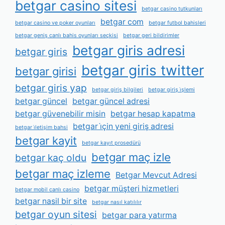
betgar casino sitesi
betgar casino tutkunları
betgar com
betgar casino ve poker oyunları
betgar futbol bahisleri
betgar geniş canlı bahis oyunları seçkisi
betgar geri bildirimler
betgar giris adresi
betgar giris
betgar giris twitter
betgar girisi
betgar giris yap
betgar giriş bilgileri
betgar giriş i̇şlemi
betgar güncel
betgar güncel adresi
betgar güvenebilir misin
betgar hesap kapatma
betgar i̇çin yeni giriş adresi
betgar i̇letişim bahsi
betgar kayit
betgar kayıt prosedürü
betgar maç izle
betgar kaç oldu
betgar maç izleme
Betgar Mevcut Adresi
betgar müşteri hizmetleri
betgar mobil canlı casino
betgar nasil bir site
betgar nasıl katılılır
betgar oyun sitesi
betgar para yatırma