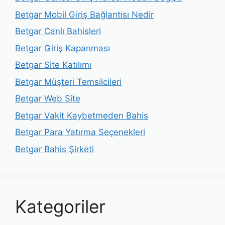
Betgar Mobil Giriş Bağlantısı Nedir
Betgar Canlı Bahisleri
Betgar Giriş Kapanması
Betgar Site Katılımı
Betgar Müşteri Temsilcileri
Betgar Web Site
Betgar Vakit Kaybetmeden Bahis
Betgar Para Yatırma Seçenekleri
Betgar Bahis Şirketi
Kategoriler