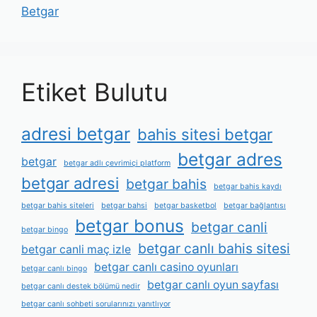
Betgar
Etiket Bulutu
adresi betgar
bahis sitesi betgar
betgar adres
betgar
betgar adlı çevrimiçi platform
betgar adresi
betgar bahis
betgar bahis kaydı
betgar bahis siteleri
betgar bahsi
betgar basketbol
betgar bağlantısı
betgar bonus
betgar canli
betgar bingo
betgar canlı bahis sitesi
betgar canli maç izle
betgar canlı casino oyunları
betgar canlı bingo
betgar canlı oyun sayfası
betgar canlı destek bölümü nedir
betgar canlı sohbeti sorularınızı yanıtlıyor