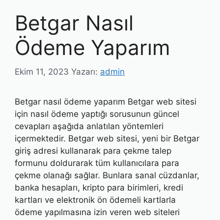
Betgar Nasıl
Ödeme Yaparım
Ekim 11, 2023
Yazarı:
admin
Betgar nasıl ödeme yaparım Betgar web sitesi
için nasıl ödeme yaptığı sorusunun güncel
cevapları aşağıda anlatılan yöntemleri
içermektedir. Betgar web sitesi, yeni bir Betgar
giriş adresi kullanarak para çekme talep
formunu doldurarak tüm kullanıcılara para
çekme olanağı sağlar. Bunlara sanal cüzdanlar,
banka hesapları, kripto para birimleri, kredi
kartları ve elektronik ön ödemeli kartlarla
ödeme yapılmasına izin veren web siteleri