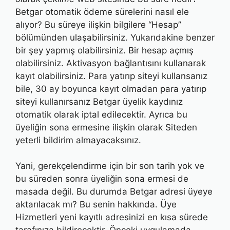
Betgar otomatik ödeme sürelerini nasıl ele
alıyor? Bu süreye ilişkin bilgilere “Hesap”
bölümünden ulaşabilirsiniz. Yukarıdakine benzer
bir şey yapmış olabilirsiniz. Bir hesap açmış
olabilirsiniz. Aktivasyon bağlantısını kullanarak
kayıt olabilirsiniz. Para yatırıp siteyi kullansanız
bile, 30 ay boyunca kayıt olmadan para yatırıp
siteyi kullanırsanız Betgar üyelik kaydınız
otomatik olarak iptal edilecektir. Ayrıca bu
üyeliğin sona ermesine ilişkin olarak Siteden
yeterli bildirim almayacaksınız.
Yani, gerekçelendirme için bir son tarih yok ve
bu süreden sonra üyeliğin sona ermesi de
masada değil. Bu durumda Betgar adresi üyeye
aktarılacak mı? Bu senin hakkında. Üye
Hizmetleri yeni kayıtlı adresinizi en kısa sürede