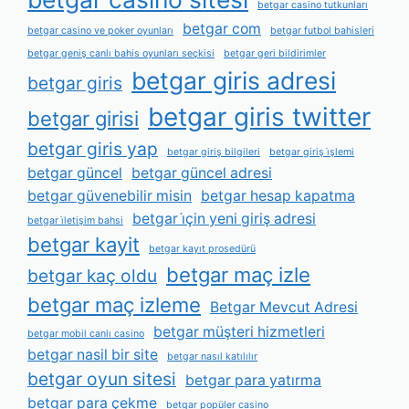
betgar casino tutkunları
betgar com
betgar casino ve poker oyunları
betgar futbol bahisleri
betgar geniş canlı bahis oyunları seçkisi
betgar geri bildirimler
betgar giris adresi
betgar giris
betgar giris twitter
betgar girisi
betgar giris yap
betgar giriş bilgileri
betgar giriş i̇şlemi
betgar güncel
betgar güncel adresi
betgar güvenebilir misin
betgar hesap kapatma
betgar i̇çin yeni giriş adresi
betgar i̇letişim bahsi
betgar kayit
betgar kayıt prosedürü
betgar maç izle
betgar kaç oldu
betgar maç izleme
Betgar Mevcut Adresi
betgar müşteri hizmetleri
betgar mobil canlı casino
betgar nasil bir site
betgar nasıl katılılır
betgar oyun sitesi
betgar para yatırma
betgar para çekme
betgar popüler casino