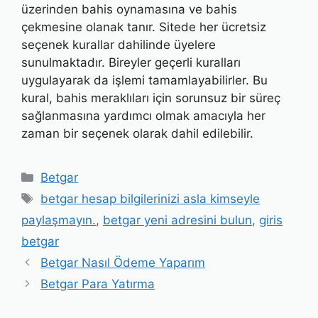
üzerinden bahis oynamasına ve bahis
çekmesine olanak tanır. Sitede her ücretsiz
seçenek kurallar dahilinde üyelere
sunulmaktadır. Bireyler geçerli kuralları
uygulayarak da işlemi tamamlayabilirler. Bu
kural, bahis meraklıları için sorunsuz bir süreç
sağlanmasına yardımcı olmak amacıyla her
zaman bir seçenek olarak dahil edilebilir.
Kategoriler
Betgar
Etiketler
betgar hesap bilgilerinizi asla kimseyle
paylaşmayın.
,
betgar yeni adresini bulun
,
giris
betgar
Betgar Nasıl Ödeme Yaparım
Betgar Para Yatırma