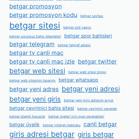
betgar promosyon
betgar promosyon kodu
betgar sayfası
betgar sitesi
betgar slot yapısı
betgar spor bahisleri
betgar sorunsuz bahis ödemeleri
betgar telegram
betgar telgraf adresi
betgar tv canli maç
betgar tv canli maç izle
betgar twitter
betgar web sitesi
betgar web sitesi bingo
betgar whatsapp
betgar web sitesinin tasarımı
betgar yeni adresi
betgar yeni adres
betgar yeni giris
betgar yeni giriş adresini arıyor
betgar çevrimiçi bahis sitesi
betgar çevrimiçi seçenek
betgar önemli hususlar
betgar üyeleri i̇çin oyun seçenekleri
canli betgar
betgar üyelik
betgar şikâyet mektubu
giris adresi betgar
giris betgar