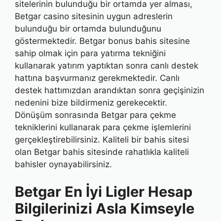
sitelerinin bulunduğu bir ortamda yer alması,
Betgar casino sitesinin uygun adreslerin
bulunduğu bir ortamda bulunduğunu
göstermektedir. Betgar bonus bahis sitesine
sahip olmak için para yatırma tekniğini
kullanarak yatırım yaptıktan sonra canlı destek
hattına başvurmanız gerekmektedir. Canlı
destek hattımızdan arandıktan sonra geçişinizin
nedenini bize bildirmeniz gerekecektir.
Dönüşüm sonrasında Betgar para çekme
tekniklerini kullanarak para çekme işlemlerini
gerçekleştirebilirsiniz. Kaliteli bir bahis sitesi
olan Betgar bahis sitesinde rahatlıkla kaliteli
bahisler oynayabilirsiniz.
Betgar En İyi Ligler Hesap
Bilgilerinizi Asla Kimseyle