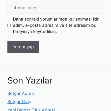
İnternet
sitesi
Daha sonraki yorumlarımda kullanılması için
adım, e-posta adresim ve site adresim bu
tarayıcıya kaydedilsin.
Son Yazılar
Betgar Adresi
Betgar Giriş
Yeni Betgar Giriş Adresi