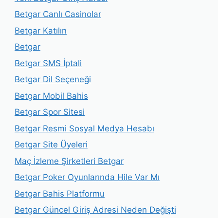
Betgar Canlı Casinolar
Betgar Katılın
Betgar
Betgar SMS İptali
Betgar Dil Seçeneği
Betgar Mobil Bahis
Betgar Spor Sitesi
Betgar Resmi Sosyal Medya Hesabı
Betgar Site Üyeleri
Maç İzleme Şirketleri Betgar
Betgar Poker Oyunlarında Hile Var Mı
Betgar Bahis Platformu
Betgar Güncel Giriş Adresi Neden Değişti