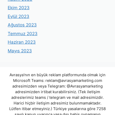
Ekim 2023
Eylül 2023
Ağustos 2023
Temmuz 2023
Haziran 2023
Mayıs 2023
Avrasya'nın en büyük reklam platformunda olmak için
Microsoft Teams:
reklam@avrasyamarketing.com
adresimizden veya Telegram: @Avrasyamarketing
adresimizden irtibat kurabilirsiniz. (Tek iletişim
adreslerimiz teams / telegram ve mail adresimizdir.
Harici hiçbir iletişim adresimiz bulunmamaktadır.
Lütfen itibar etmeyiniz.) Türkiye yasalarına göre 7258
sayılı kanun uyarınca yasa dışı bahis oynamanın