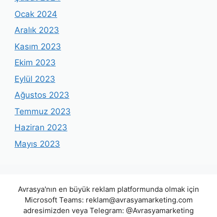
Ocak 2024
Aralık 2023
Kasım 2023
Ekim 2023
Eylül 2023
Ağustos 2023
Temmuz 2023
Haziran 2023
Mayıs 2023
Avrasya'nın en büyük reklam platformunda olmak için
Microsoft Teams:
reklam@avrasyamarketing.com
adresimizden veya Telegram: @Avrasyamarketing