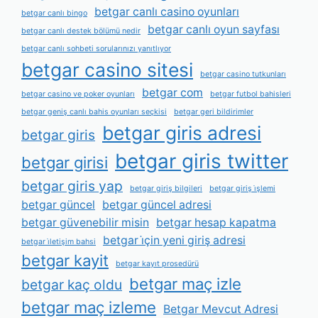
betgar canlı casino oyunları
betgar canlı bingo
betgar canlı oyun sayfası
betgar canlı destek bölümü nedir
betgar canlı sohbeti sorularınızı yanıtlıyor
betgar casino sitesi
betgar casino tutkunları
betgar com
betgar casino ve poker oyunları
betgar futbol bahisleri
betgar geniş canlı bahis oyunları seçkisi
betgar geri bildirimler
betgar giris adresi
betgar giris
betgar giris twitter
betgar girisi
betgar giris yap
betgar giriş bilgileri
betgar giriş i̇şlemi
betgar güncel
betgar güncel adresi
betgar güvenebilir misin
betgar hesap kapatma
betgar i̇çin yeni giriş adresi
betgar i̇letişim bahsi
betgar kayit
betgar kayıt prosedürü
betgar maç izle
betgar kaç oldu
betgar maç izleme
Betgar Mevcut Adresi