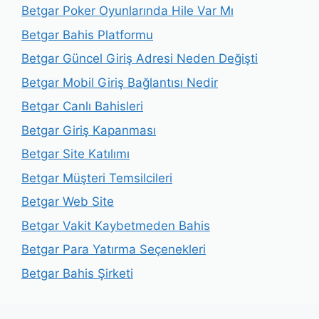
Betgar Poker Oyunlarında Hile Var Mı
Betgar Bahis Platformu
Betgar Güncel Giriş Adresi Neden Değişti
Betgar Mobil Giriş Bağlantısı Nedir
Betgar Canlı Bahisleri
Betgar Giriş Kapanması
Betgar Site Katılımı
Betgar Müşteri Temsilcileri
Betgar Web Site
Betgar Vakit Kaybetmeden Bahis
Betgar Para Yatırma Seçenekleri
Betgar Bahis Şirketi