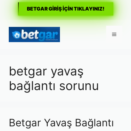
BETGAR GİRİŞ İÇİN TIKLAYINIZ!
İçeriğe
atla
Menü
betgar yavaş
bağlantı sorunu
Betgar Yavaş Bağlantı