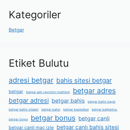
Kategoriler
Betgar
Etiket Bulutu
adresi betgar
bahis sitesi betgar
betgar adres
betgar
betgar adlı çevrimiçi platform
betgar adresi
betgar bahis
betgar bahis kaydı
betgar bahis siteleri
betgar bahsi
betgar basketbol
betgar bağlantısı
betgar bonus
betgar canli
betgar bingo
betgar canlı bahis sitesi
betgar canli maç izle