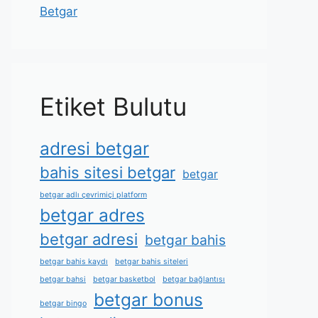
Betgar
Etiket Bulutu
adresi betgar
bahis sitesi betgar
betgar
betgar adlı çevrimiçi platform
betgar adres
betgar adresi
betgar bahis
betgar bahis kaydı
betgar bahis siteleri
betgar bahsi
betgar basketbol
betgar bağlantısı
betgar bonus
betgar bingo