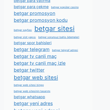
betgar para yatırma
betgar para çekme
betgar popüler casino
betgar promosyon
betgar promosyon kodu
betgar sitesi
betgar sayfası
betgar slot yapısı
betgar sorunsuz bahis ödemeleri
betgar spor bahisleri
betgar telegram
betgar telgraf adresi
betgar tv canli maç
betgar tv canli maç izle
betgar twitter
betgar web sitesi
betgar web sitesi bingo
betgar web sitesinin tasarımı
betgar whatsapp
betgar yeni adres