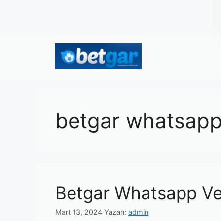
İçeriğe
atla
betgar whatsapp
Betgar Whatsapp Ve
Mart 13, 2024
Yazarı:
admin