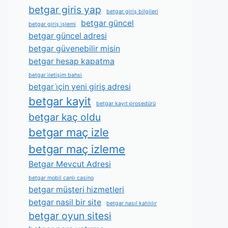
betgar giris yap
betgar giriş bilgileri
betgar güncel
betgar giriş i̇şlemi
betgar güncel adresi
betgar güvenebilir misin
betgar hesap kapatma
betgar i̇letişim bahsi
betgar i̇çin yeni giriş adresi
betgar kayit
betgar kayıt prosedürü
betgar kaç oldu
betgar maç izle
betgar maç izleme
Betgar Mevcut Adresi
betgar mobil canlı casino
betgar müşteri hizmetleri
betgar nasil bir site
betgar nasıl katılılır
betgar oyun sitesi