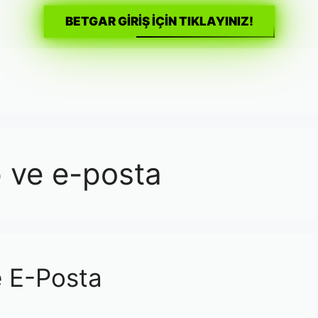
BETGAR GİRİŞ İÇİN TIKLAYINIZ!
 ve e-posta
 E-Posta