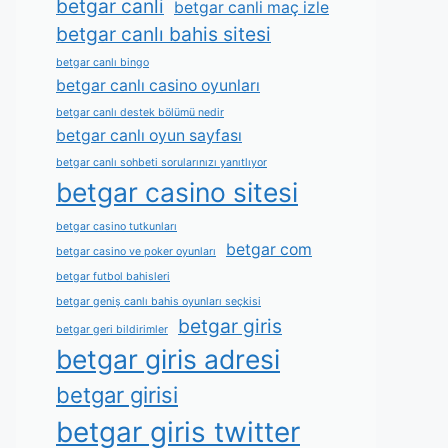
betgar canli
betgar canli maç izle
betgar canlı bahis sitesi
betgar canlı bingo
betgar canlı casino oyunları
betgar canlı destek bölümü nedir
betgar canlı oyun sayfası
betgar canlı sohbeti sorularınızı yanıtlıyor
betgar casino sitesi
betgar casino tutkunları
betgar com
betgar casino ve poker oyunları
betgar futbol bahisleri
betgar geniş canlı bahis oyunları seçkisi
betgar giris
betgar geri bildirimler
betgar giris adresi
betgar girisi
betgar giris twitter