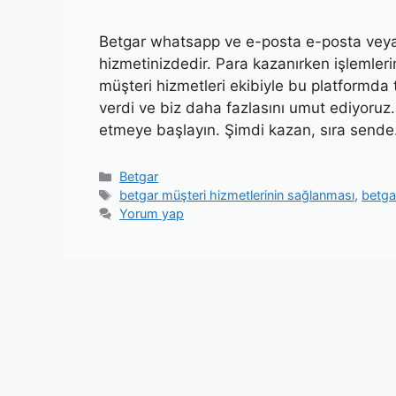
Betgar whatsapp ve e-posta e-posta veya c
hizmetinizdedir. Para kazanırken işlemleri
müşteri hizmetleri ekibiyle bu platformda t
verdi ve biz daha fazlasını umut ediyoruz.
etmeye başlayın. Şimdi kazan, sıra sende.
Kategoriler
Betgar
Etiketler
betgar müşteri hizmetlerinin sağlanması
,
betga
Yorum yap