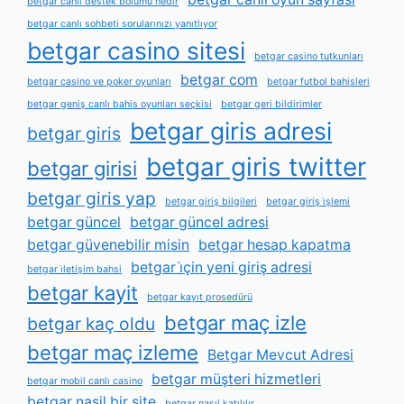
betgar canlı destek bölümü nedir
betgar canlı sohbeti sorularınızı yanıtlıyor
betgar casino sitesi
betgar casino tutkunları
betgar com
betgar casino ve poker oyunları
betgar futbol bahisleri
betgar geniş canlı bahis oyunları seçkisi
betgar geri bildirimler
betgar giris adresi
betgar giris
betgar giris twitter
betgar girisi
betgar giris yap
betgar giriş bilgileri
betgar giriş i̇şlemi
betgar güncel
betgar güncel adresi
betgar güvenebilir misin
betgar hesap kapatma
betgar i̇çin yeni giriş adresi
betgar i̇letişim bahsi
betgar kayit
betgar kayıt prosedürü
betgar maç izle
betgar kaç oldu
betgar maç izleme
Betgar Mevcut Adresi
betgar müşteri hizmetleri
betgar mobil canlı casino
betgar nasil bir site
betgar nasıl katılılır