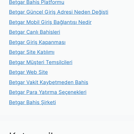
Betgar Bahis Platformu
Betgar Güncel Giriş Adresi Neden Değişti
Betgar Mobil Giriş Bağlantısı Nedir
Betgar Canlı Bahisleri
Betgar Giriş Kapanması
Betgar Site Katılımı
Betgar Müşteri Temsilcileri
Betgar Web Site
Betgar Vakit Kaybetmeden Bahis
Betgar Para Yatırma Seçenekleri
Betgar Bahis Şirketi