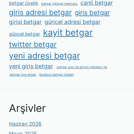
canli betgar
betgar üyelik
betgar şikâyet mektubu
giris adresi betgar
giris betgar
girisi betgar
güncel adresi betgar
kayit betgar
güncel betgar
twitter betgar
yeni adresi betgar
yeni giris betgar
betgar sms i̇le erişim gönderir mi
betgar üye olmak
ücretsiz betgar siteleri
Arşivler
Haziran 2026
Mayıs 2025