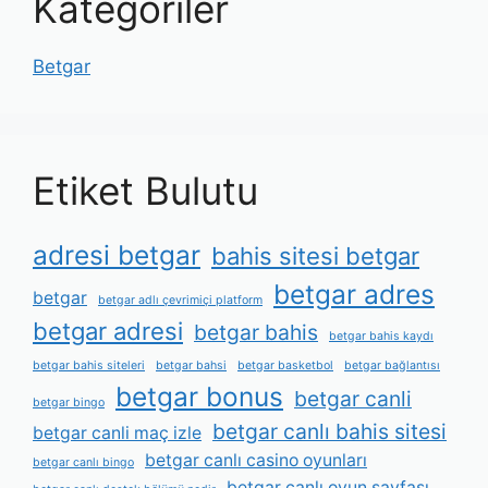
Kategoriler
Betgar
Etiket Bulutu
adresi betgar
bahis sitesi betgar
betgar adres
betgar
betgar adlı çevrimiçi platform
betgar adresi
betgar bahis
betgar bahis kaydı
betgar bahis siteleri
betgar bahsi
betgar basketbol
betgar bağlantısı
betgar bonus
betgar canli
betgar bingo
betgar canlı bahis sitesi
betgar canli maç izle
betgar canlı casino oyunları
betgar canlı bingo
betgar canlı oyun sayfası