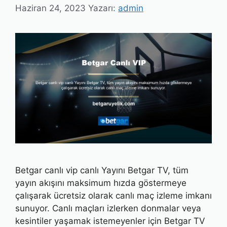
Haziran 24, 2023
Yazarı:
admin
Betgar canlı vip canlı Yayını Betgar TV, tüm
yayın akışını maksimum hızda göstermeye
çalışarak ücretsiz olarak canlı maç izleme imkanı
sunuyor. Canlı maçları izlerken donmalar veya
kesintiler yaşamak istemeyenler için Betgar TV