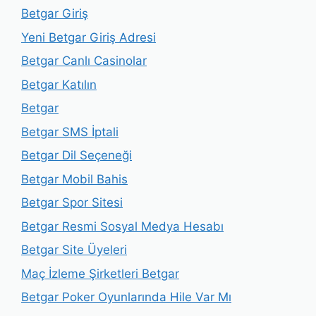
Betgar Giriş
Yeni Betgar Giriş Adresi
Betgar Canlı Casinolar
Betgar Katılın
Betgar
Betgar SMS İptali
Betgar Dil Seçeneği
Betgar Mobil Bahis
Betgar Spor Sitesi
Betgar Resmi Sosyal Medya Hesabı
Betgar Site Üyeleri
Maç İzleme Şirketleri Betgar
Betgar Poker Oyunlarında Hile Var Mı