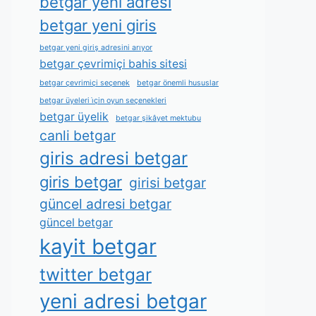
betgar yeni adresi
betgar yeni giris
betgar yeni giriş adresini arıyor
betgar çevrimiçi bahis sitesi
betgar çevrimiçi seçenek
betgar önemli hususlar
betgar üyeleri i̇çin oyun seçenekleri
betgar üyelik
betgar şikâyet mektubu
canli betgar
giris adresi betgar
giris betgar
girisi betgar
güncel adresi betgar
güncel betgar
kayit betgar
twitter betgar
yeni adresi betgar