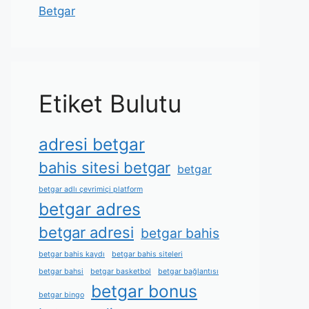
Betgar
Etiket Bulutu
adresi betgar
bahis sitesi betgar
betgar
betgar adlı çevrimiçi platform
betgar adres
betgar adresi
betgar bahis
betgar bahis kaydı
betgar bahis siteleri
betgar bahsi
betgar basketbol
betgar bağlantısı
betgar bonus
betgar bingo