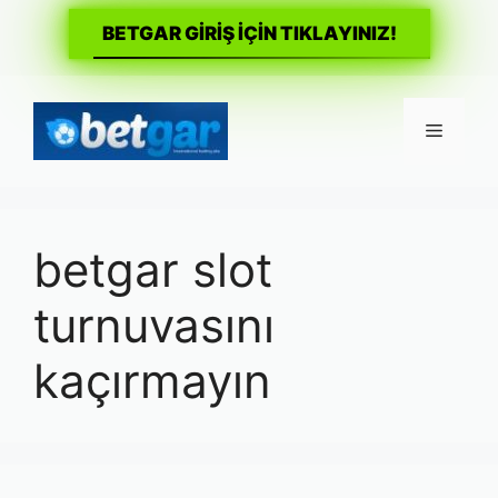
BETGAR GİRİŞ İÇİN TIKLAYINIZ!
İçeriğe
atla
Menü
betgar slot
turnuvasını
kaçırmayın