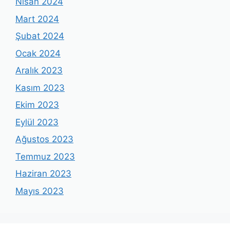
Nisan 2024
Mart 2024
Şubat 2024
Ocak 2024
Aralık 2023
Kasım 2023
Ekim 2023
Eylül 2023
Ağustos 2023
Temmuz 2023
Haziran 2023
Mayıs 2023