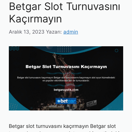
Betgar Slot Turnuvasını
Kaçırmayın
Aralık 13, 2023
Yazarı:
admin
Betgar slot turnuvasını kaçırmayın Betgar slot