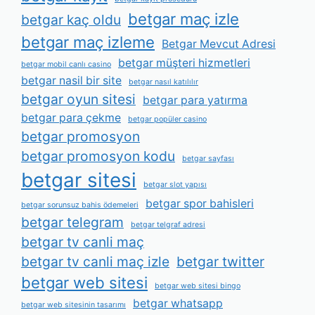
betgar maç izle
betgar kaç oldu
betgar maç izleme
Betgar Mevcut Adresi
betgar müşteri hizmetleri
betgar mobil canlı casino
betgar nasil bir site
betgar nasıl katılılır
betgar oyun sitesi
betgar para yatırma
betgar para çekme
betgar popüler casino
betgar promosyon
betgar promosyon kodu
betgar sayfası
betgar sitesi
betgar slot yapısı
betgar spor bahisleri
betgar sorunsuz bahis ödemeleri
betgar telegram
betgar telgraf adresi
betgar tv canli maç
betgar tv canli maç izle
betgar twitter
betgar web sitesi
betgar web sitesi bingo
betgar whatsapp
betgar web sitesinin tasarımı