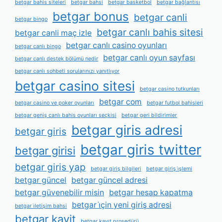
betgar bahis siteleri
betgar bahsi
betgar basketbol
betgar bağlantısı
betgar bonus
betgar canli
betgar bingo
betgar canlı bahis sitesi
betgar canli maç izle
betgar canlı casino oyunları
betgar canlı bingo
betgar canlı oyun sayfası
betgar canlı destek bölümü nedir
betgar canlı sohbeti sorularınızı yanıtlıyor
betgar casino sitesi
betgar casino tutkunları
betgar com
betgar casino ve poker oyunları
betgar futbol bahisleri
betgar geniş canlı bahis oyunları seçkisi
betgar geri bildirimler
betgar giris adresi
betgar giris
betgar giris twitter
betgar girisi
betgar giris yap
betgar giriş bilgileri
betgar giriş i̇şlemi
betgar güncel
betgar güncel adresi
betgar güvenebilir misin
betgar hesap kapatma
betgar i̇çin yeni giriş adresi
betgar i̇letişim bahsi
betgar kayit
betgar kayıt prosedürü