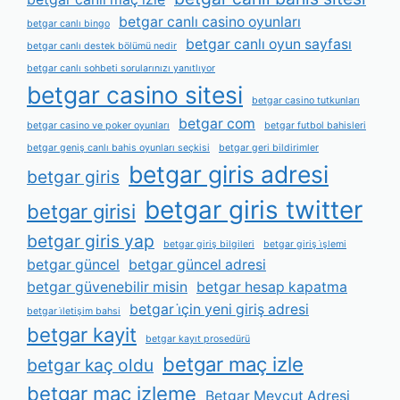
betgar canlı casino oyunları
betgar canlı bingo
betgar canlı oyun sayfası
betgar canlı destek bölümü nedir
betgar canlı sohbeti sorularınızı yanıtlıyor
betgar casino sitesi
betgar casino tutkunları
betgar com
betgar casino ve poker oyunları
betgar futbol bahisleri
betgar geniş canlı bahis oyunları seçkisi
betgar geri bildirimler
betgar giris adresi
betgar giris
betgar giris twitter
betgar girisi
betgar giris yap
betgar giriş bilgileri
betgar giriş i̇şlemi
betgar güncel
betgar güncel adresi
betgar güvenebilir misin
betgar hesap kapatma
betgar i̇çin yeni giriş adresi
betgar i̇letişim bahsi
betgar kayit
betgar kayıt prosedürü
betgar maç izle
betgar kaç oldu
betgar maç izleme
Betgar Mevcut Adresi