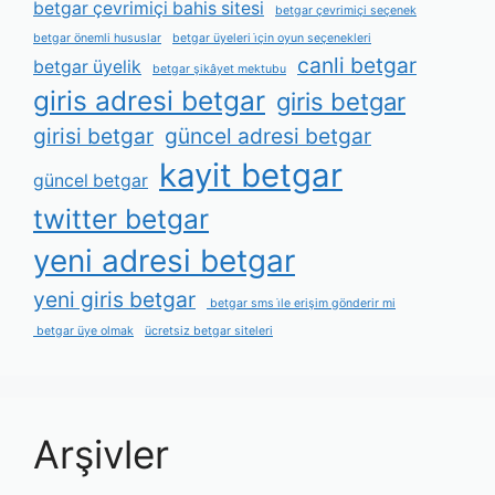
betgar çevrimiçi bahis sitesi
betgar çevrimiçi seçenek
betgar önemli hususlar
betgar üyeleri i̇çin oyun seçenekleri
canli betgar
betgar üyelik
betgar şikâyet mektubu
giris adresi betgar
giris betgar
girisi betgar
güncel adresi betgar
kayit betgar
güncel betgar
twitter betgar
yeni adresi betgar
yeni giris betgar
betgar sms i̇le erişim gönderir mi
betgar üye olmak
ücretsiz betgar siteleri
Arşivler