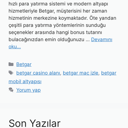
hızlı para yatırma sistemi ve modern altyapı
hizmetleriyle Betgar, müşterisini her zaman
hizmetinin merkezine koymaktadır. Öte yandan
çeşitli para yatırma yöntemlerinin sunduğu
seçenekler arasında hangi bonus tutarını
bulacağınızdan emin olduğunuzu …
Devamını
oku…
Kategoriler
Betgar
Etiketler
betgar casino alanı
,
betgar maç izle
,
betgar
mobil altyapısı
Yorum yap
Son Yazılar