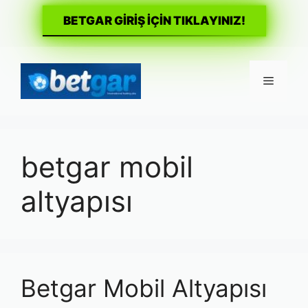
BETGAR GİRİŞ İÇİN TIKLAYINIZ!
İçeriğe
atla
Menü
betgar mobil
altyapısı
Betgar Mobil Altyapısı