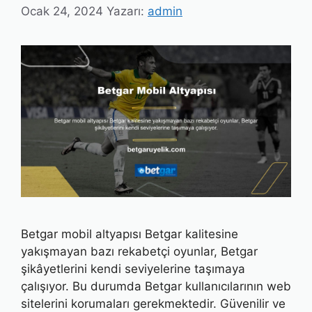
Ocak 24, 2024
Yazarı:
admin
Betgar mobil altyapısı Betgar kalitesine
yakışmayan bazı rekabetçi oyunlar, Betgar
şikâyetlerini kendi seviyelerine taşımaya
çalışıyor. Bu durumda Betgar kullanıcılarının web
sitelerini korumaları gerekmektedir. Güvenilir ve