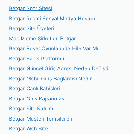
Betgar Spor Sitesi
Betgar Resmi Sosyal Medya Hesabı
Betgar Site Üyeleri
Maç İzleme Şirketleri Betgar
Betgar Poker Oyunlarında Hile Var Mı
Betgar Bahis Platformu
Betgar Güncel Giriş Adresi Neden Değişti
Betgar Mobil Giriş Bağlantısı Nedir
Betgar Canlı Bahisleri
Betgar Giriş Kapanması
Betgar Site Katılımı
Betgar Müşteri Temsilcileri
Betgar Web Site