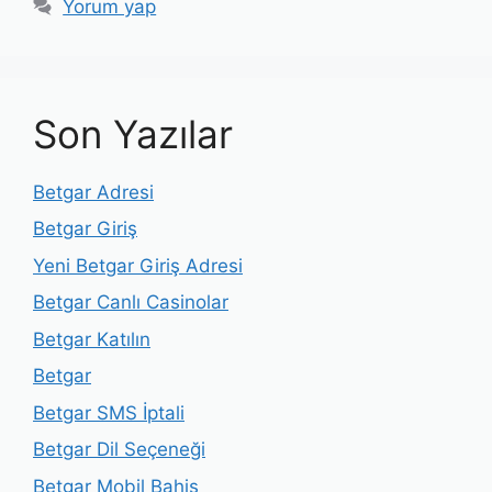
Yorum yap
Son Yazılar
Betgar Adresi
Betgar Giriş
Yeni Betgar Giriş Adresi
Betgar Canlı Casinolar
Betgar Katılın
Betgar
Betgar SMS İptali
Betgar Dil Seçeneği
Betgar Mobil Bahis