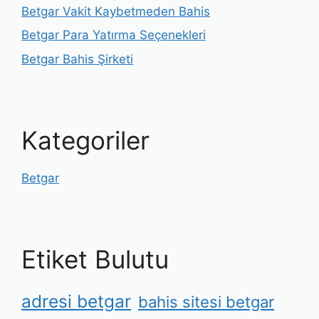
Betgar Vakit Kaybetmeden Bahis
Betgar Para Yatırma Seçenekleri
Betgar Bahis Şirketi
Kategoriler
Betgar
Etiket Bulutu
adresi betgar
bahis sitesi betgar