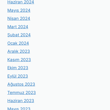
Haziran 2024
Mayıs 2024
Nisan 2024
Mart 2024
Şubat 2024
Ocak 2024
Aralık 2023
Kasım 2023
Ekim 2023
Eylül 2023
Ağustos 2023
Temmuz 2023
Haziran 2023
Mayıs 2023