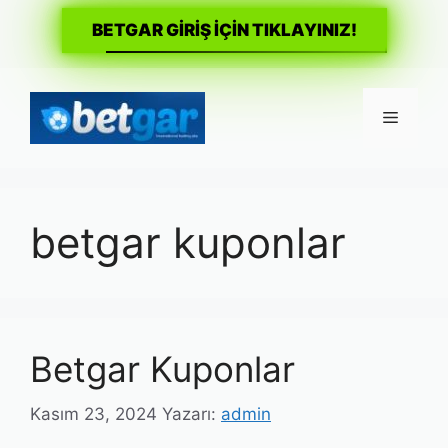
BETGAR GİRİŞ İÇİN TIKLAYINIZ!
İçeriğe
atla
Menü
betgar kuponlar
Betgar Kuponlar
Kasım 23, 2024
Yazarı:
admin