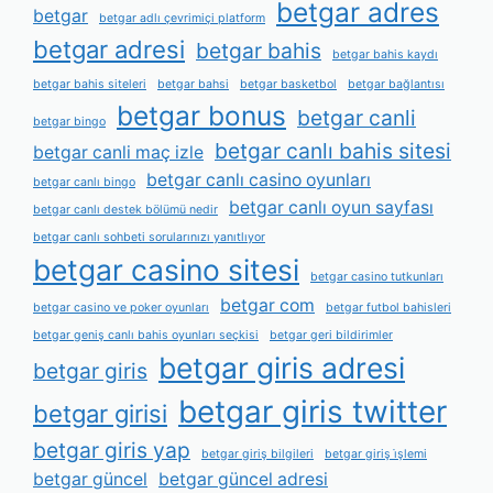
betgar adres
betgar
betgar adlı çevrimiçi platform
betgar adresi
betgar bahis
betgar bahis kaydı
betgar bahis siteleri
betgar bahsi
betgar basketbol
betgar bağlantısı
betgar bonus
betgar canli
betgar bingo
betgar canlı bahis sitesi
betgar canli maç izle
betgar canlı casino oyunları
betgar canlı bingo
betgar canlı oyun sayfası
betgar canlı destek bölümü nedir
betgar canlı sohbeti sorularınızı yanıtlıyor
betgar casino sitesi
betgar casino tutkunları
betgar com
betgar casino ve poker oyunları
betgar futbol bahisleri
betgar geniş canlı bahis oyunları seçkisi
betgar geri bildirimler
betgar giris adresi
betgar giris
betgar giris twitter
betgar girisi
betgar giris yap
betgar giriş bilgileri
betgar giriş i̇şlemi
betgar güncel
betgar güncel adresi