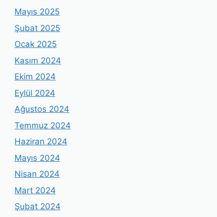
Mayıs 2025
Şubat 2025
Ocak 2025
Kasım 2024
Ekim 2024
Eylül 2024
Ağustos 2024
Temmuz 2024
Haziran 2024
Mayıs 2024
Nisan 2024
Mart 2024
Şubat 2024