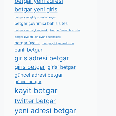
betgar yeni adresi
betgar yeni giris
betgar yeni giriş adresini arıyor
betgar çevrimiçi bahis sitesi
betgar çevrimiçi seçenek
betgar önemli hususlar
betgar üyeleri i̇çin oyun seçenekleri
betgar üyelik
betgar şikâyet mektubu
canli betgar
giris adresi betgar
giris betgar
girisi betgar
güncel adresi betgar
güncel betgar
kayit betgar
twitter betgar
yeni adresi betgar