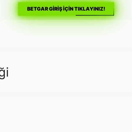
BETGAR GİRİŞ İÇİN TIKLAYINIZ!
ği