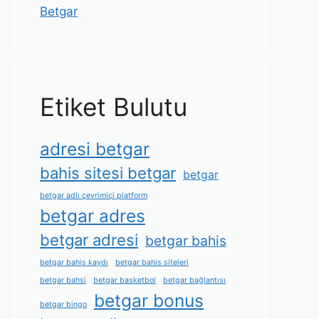
Betgar
Etiket Bulutu
adresi betgar
bahis sitesi betgar
betgar
betgar adlı çevrimiçi platform
betgar adres
betgar adresi
betgar bahis
betgar bahis kaydı
betgar bahis siteleri
betgar bahsi
betgar basketbol
betgar bağlantısı
betgar bonus
betgar bingo