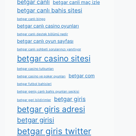
betgar canli
betgar canli maç izle
betgar canlı bahis sitesi
betgar canlı bingo
betgar canlı casino oyunları
betgar canlı destek bölümü nedir
betgar canlı oyun sayfası
betgar canlı sohbeti sorularınızı yanıtlıyor
betgar casino sitesi
betgar casino tutkunları
betgar com
betgar casino ve poker oyunları
betgar futbol bahisleri
betgar geniş canlı bahis oyunları seçkisi
betgar giris
betgar geri bildirimler
betgar giris adresi
betgar girisi
betgar giris twitter