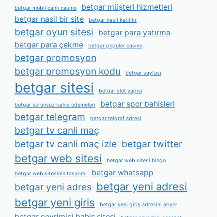
betgar müşteri hizmetleri
betgar mobil canlı casino
betgar nasil bir site
betgar nasıl katılılır
betgar oyun sitesi
betgar para yatırma
betgar para çekme
betgar popüler casino
betgar promosyon
betgar promosyon kodu
betgar sayfası
betgar sitesi
betgar slot yapısı
betgar spor bahisleri
betgar sorunsuz bahis ödemeleri
betgar telegram
betgar telgraf adresi
betgar tv canli maç
betgar tv canli maç izle
betgar twitter
betgar web sitesi
betgar web sitesi bingo
betgar whatsapp
betgar web sitesinin tasarımı
betgar yeni adresi
betgar yeni adres
betgar yeni giris
betgar yeni giriş adresini arıyor
betgar çevrimiçi bahis sitesi