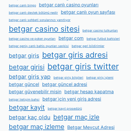
betgar canlı casino oyunları
betgar canlı bingo
betgar canlı oyun sayfası
betgar canlı destek bölümü nedir
betgar canlı sohbeti sorularınızı yanıtlıyor
betgar casino sitesi
betgar casino tutkunları
betgar com
betgar casino ve poker oyunları
betgar futbol bahisleri
betgar geniş canlı bahis oyunları seçkisi
betgar geri bildirimler
betgar giris adresi
betgar giris
betgar giris twitter
betgar girisi
betgar giris yap
betgar giriş bilgileri
betgar giriş i̇şlemi
betgar güncel
betgar güncel adresi
betgar güvenebilir misin
betgar hesap kapatma
betgar i̇çin yeni giriş adresi
betgar i̇letişim bahsi
betgar kayit
betgar kayıt prosedürü
betgar maç izle
betgar kaç oldu
betgar maç izleme
Betgar Mevcut Adresi