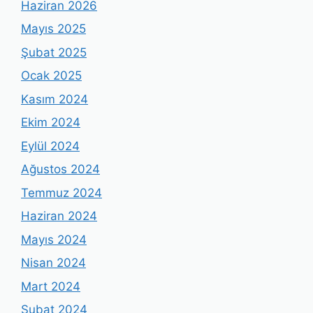
Haziran 2026
Mayıs 2025
Şubat 2025
Ocak 2025
Kasım 2024
Ekim 2024
Eylül 2024
Ağustos 2024
Temmuz 2024
Haziran 2024
Mayıs 2024
Nisan 2024
Mart 2024
Şubat 2024