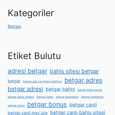
Kategoriler
Betgar
Etiket Bulutu
adresi betgar
bahis sitesi betgar
betgar adres
betgar
betgar adlı çevrimiçi platform
betgar adresi
betgar bahis
betgar bahis kaydı
betgar bahis siteleri
betgar bahsi
betgar basketbol
betgar bağlantısı
betgar bonus
betgar canli
betgar bingo
betgar canlı bahis sitesi
betgar canli maç izle