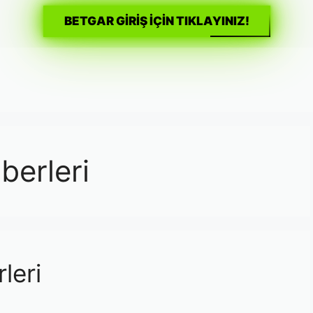
BETGAR GİRİŞ İÇİN TIKLAYINIZ!
berleri
leri