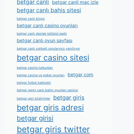
betgar canli
betgar canli maç izle
betgar canlı bahis sitesi
betgar canlı bingo
betgar canlı casino oyunları
betgar canlı destek bölümü nedir
betgar canlı oyun sayfası
betgar canlı sohbeti sorularınızı yanıtlıyor
betgar casino sitesi
betgar casino tutkunları
betgar com
betgar casino ve poker oyunları
betgar futbol bahisleri
betgar geniş canlı bahis oyunları seçkisi
betgar giris
betgar geri bildirimler
betgar giris adresi
betgar girisi
betgar giris twitter