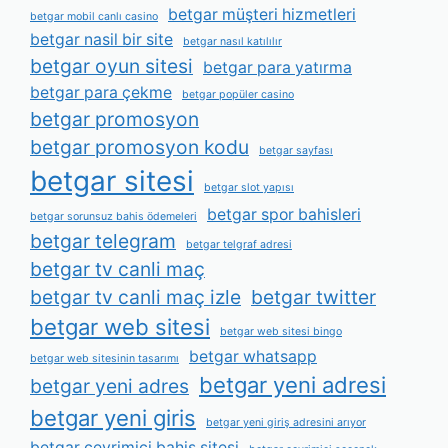
betgar müşteri hizmetleri
betgar mobil canlı casino
betgar nasil bir site
betgar nasıl katılılır
betgar oyun sitesi
betgar para yatırma
betgar para çekme
betgar popüler casino
betgar promosyon
betgar promosyon kodu
betgar sayfası
betgar sitesi
betgar slot yapısı
betgar spor bahisleri
betgar sorunsuz bahis ödemeleri
betgar telegram
betgar telgraf adresi
betgar tv canli maç
betgar tv canli maç izle
betgar twitter
betgar web sitesi
betgar web sitesi bingo
betgar whatsapp
betgar web sitesinin tasarımı
betgar yeni adresi
betgar yeni adres
betgar yeni giris
betgar yeni giriş adresini arıyor
betgar çevrimiçi bahis sitesi