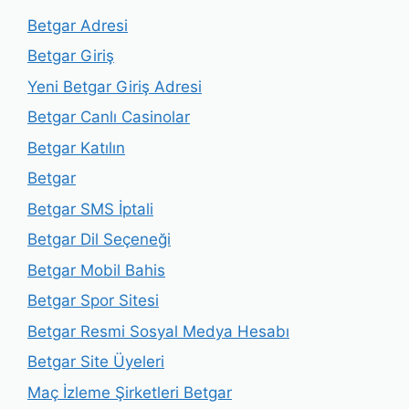
Betgar Adresi
Betgar Giriş
Yeni Betgar Giriş Adresi
Betgar Canlı Casinolar
Betgar Katılın
Betgar
Betgar SMS İptali
Betgar Dil Seçeneği
Betgar Mobil Bahis
Betgar Spor Sitesi
Betgar Resmi Sosyal Medya Hesabı
Betgar Site Üyeleri
Maç İzleme Şirketleri Betgar