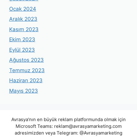
Ocak 2024
Aralık 2023
Kasım 2023
Ekim 2023
Eylül 2023
Ağustos 2023
Temmuz 2023
Haziran 2023
Mayıs 2023
Avrasya'nın en büyük reklam platformunda olmak için
Microsoft Teams:
reklam@avrasyamarketing.com
adresimizden veya Telegram: @Avrasyamarketing