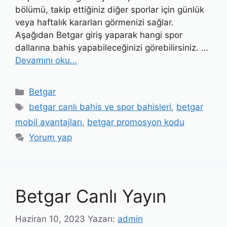
bölümü, takip ettiğiniz diğer sporlar için günlük
veya haftalık kararları görmenizi sağlar.
Aşağıdan Betgar giriş yaparak hangi spor
dallarına bahis yapabileceğinizi görebilirsiniz. …
Devamını oku…
Kategoriler
Betgar
Etiketler
betgar canlı bahis ve spor bahisleri
,
betgar
mobil avantajları
,
betgar promosyon kodu
Yorum yap
Betgar Canlı Yayın
Haziran 10, 2023
Yazarı:
admin