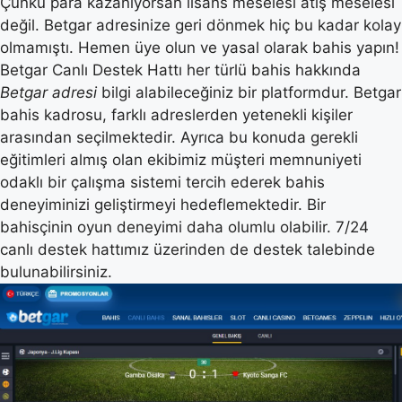
Çünkü para kazanıyorsan lisans meselesi atış meselesi
değil. Betgar adresinize geri dönmek hiç bu kadar kolay
olmamıştı. Hemen üye olun ve yasal olarak bahis yapın!
Betgar Canlı Destek Hattı her türlü bahis hakkında
Betgar adresi
bilgi alabileceğiniz bir platformdur. Betgar
bahis kadrosu, farklı adreslerden yetenekli kişiler
arasından seçilmektedir. Ayrıca bu konuda gerekli
eğitimleri almış olan ekibimiz müşteri memnuniyeti
odaklı bir çalışma sistemi tercih ederek bahis
deneyiminizi geliştirmeyi hedeflemektedir. Bir
bahisçinin oyun deneyimi daha olumlu olabilir. 7/24
canlı destek hattımız üzerinden de destek talebinde
bulunabilirsiniz.