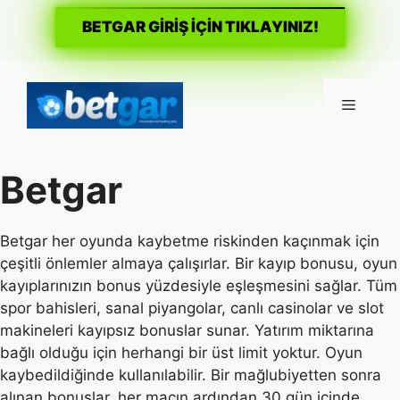
BETGAR GİRİŞ İÇİN TIKLAYINIZ!
İçeriğe
atla
Menü
Betgar
Betgar her oyunda kaybetme riskinden kaçınmak için
çeşitli önlemler almaya çalışırlar. Bir kayıp bonusu, oyun
kayıplarınızın bonus yüzdesiyle eşleşmesini sağlar. Tüm
spor bahisleri, sanal piyangolar, canlı casinolar ve slot
makineleri kayıpsız bonuslar sunar. Yatırım miktarına
bağlı olduğu için herhangi bir üst limit yoktur. Oyun
kaybedildiğinde kullanılabilir. Bir mağlubiyetten sonra
alınan bonuslar, her maçın ardından 30 gün içinde