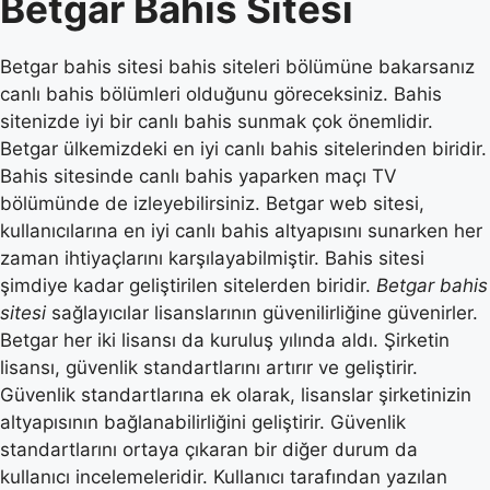
Betgar Bahis Sitesi
Betgar bahis sitesi bahis siteleri bölümüne bakarsanız
canlı bahis bölümleri olduğunu göreceksiniz. Bahis
sitenizde iyi bir canlı bahis sunmak çok önemlidir.
Betgar ülkemizdeki en iyi canlı bahis sitelerinden biridir.
Bahis sitesinde canlı bahis yaparken maçı TV
bölümünde de izleyebilirsiniz. Betgar web sitesi,
kullanıcılarına en iyi canlı bahis altyapısını sunarken her
zaman ihtiyaçlarını karşılayabilmiştir. Bahis sitesi
şimdiye kadar geliştirilen sitelerden biridir.
Betgar bahis
sitesi
sağlayıcılar lisanslarının güvenilirliğine güvenirler.
Betgar her iki lisansı da kuruluş yılında aldı. Şirketin
lisansı, güvenlik standartlarını artırır ve geliştirir.
Güvenlik standartlarına ek olarak, lisanslar şirketinizin
altyapısının bağlanabilirliğini geliştirir. Güvenlik
standartlarını ortaya çıkaran bir diğer durum da
kullanıcı incelemeleridir. Kullanıcı tarafından yazılan