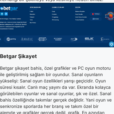
Betgar Şikayet
Betgar şikayet bahis, özel grafikler ve PC oyun motoru
ile geliştirilmiş sağlam bir oyundur. Sanal oyunların
yükselişi: Sanal oyun özellikleri yarışı geçicidir. Oyun
süresi kısalır. Canlı maç yayını da var. Ekranda kolayca
görülebilen oyunlar ve sanal oyunlar, şık ve özel. Sanal
bahis özelliğinde takımlar gerçek değildir. Yani oyun ve
senkronize sporlarda her branş ve takım özel bir
alemde ve grafikler gerçek değil, grafik. En azından