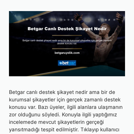
Betgar canlı destek şikayet nedir ama bir de
kurumsal şikayetler için gerçek zamanlı destek
konusu var. Bazı üyeler, ilgili alanlara ulaşmanın
zor olduğunu söyledi. Konuyla ilgili yaptığımız
incelemede mevcut şikayetlerin gerçeği
yansıtmadığı tespit edilmiştir. Tıklayıp kullanıcı