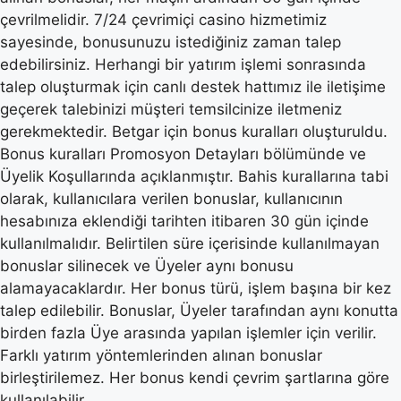
çevrilmelidir. 7/24 çevrimiçi casino hizmetimiz
sayesinde, bonusunuzu istediğiniz zaman talep
edebilirsiniz. Herhangi bir yatırım işlemi sonrasında
talep oluşturmak için canlı destek hattımız ile iletişime
geçerek talebinizi müşteri temsilcinize iletmeniz
gerekmektedir. Betgar için bonus kuralları oluşturuldu.
Bonus kuralları Promosyon Detayları bölümünde ve
Üyelik Koşullarında açıklanmıştır. Bahis kurallarına tabi
olarak, kullanıcılara verilen bonuslar, kullanıcının
hesabınıza eklendiği tarihten itibaren 30 gün içinde
kullanılmalıdır. Belirtilen süre içerisinde kullanılmayan
bonuslar silinecek ve Üyeler aynı bonusu
alamayacaklardır. Her bonus türü, işlem başına bir kez
talep edilebilir. Bonuslar, Üyeler tarafından aynı konutta
birden fazla Üye arasında yapılan işlemler için verilir.
Farklı yatırım yöntemlerinden alınan bonuslar
birleştirilemez. Her bonus kendi çevrim şartlarına göre
kullanılabilir.