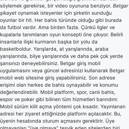
söylemek gerekirse, bir video oyununa benziyor.
Betgar
şikayet
oynamak isteyenler için şirketin sunduğu
oyunlar bir hit. Her bahis türünde olduğu gibi burada
da futbol vardır. Ama birden fazla. Çünkü ligler ve
kupalarla tanımlanan oyun konsepti öne çıkıyor. Belirli
insanlarla ilişki kurmanın başka bir yolu da
basketboldur. Yarışlarda, at yarışlarında, araba
yarışlarında, bilye yarışlarında ve daha pek çok yerde
şansınızı deneyebilirsiniz. Betgar giriş mobil
uygulamasını veya güncel adresinizi kullanarak Betgar
mobil web sitesine giriş yapabilirsiniz. Son adrese
erişimi olan herkes de bahis oynayabilir ve konumu
değerlendirebilir. Mobil platform, spor, canlı bahis,
espor ve poker gibi bilinen tüm hizmetleri barındırır.
Mobil sürüm kilit açma yöntemi çok kısadır. Yayınlanan
adresi her ziyaret ettiğinizde platform açılacaktır. Bu,
üyenin hesabında oturum açmasını gerektirir. Üye
olmayanları "üye olmaya" teşvik eden sitelerden biri.