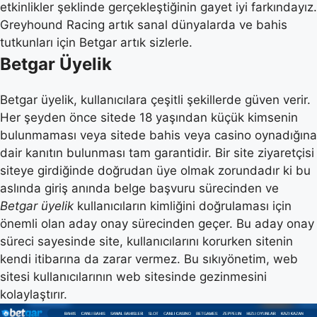
etkinlikler şeklinde gerçekleştiğinin gayet iyi farkındayız.
Greyhound Racing artık sanal dünyalarda ve bahis
tutkunları için Betgar artık sizlerle.
Betgar Üyelik
Betgar üyelik, kullanıcılara çeşitli şekillerde güven verir.
Her şeyden önce sitede 18 yaşından küçük kimsenin
bulunmaması veya sitede bahis veya casino oynadığına
dair kanıtın bulunması tam garantidir. Bir site ziyaretçisi
siteye girdiğinde doğrudan üye olmak zorundadır ki bu
aslında giriş anında belge başvuru sürecinden ve
Betgar üyelik
kullanıcıların kimliğini doğrulaması için
önemli olan aday onay sürecinden geçer. Bu aday onay
süreci sayesinde site, kullanıcılarını korurken sitenin
kendi itibarına da zarar vermez. Bu sıkıyönetim, web
sitesi kullanıcılarının web sitesinde gezinmesini
kolaylaştırır.