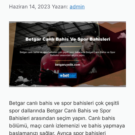
Haziran 14, 2023
Yazarı:
admin
Betgar canlı bahis ve spor bahisleri çok çeşitli
spor dallarında Betgar Canlı Bahis ve Spor
Bahisleri arasından seçim yapın. Canlı bahis
bölümü, maçı canlı izlemenizi ve bahis yapmaya
başlamanızı sağlar. Ayrıca spor bahisleri