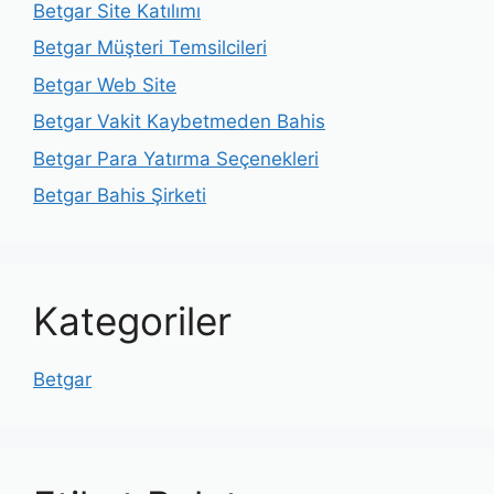
Betgar Site Katılımı
Betgar Müşteri Temsilcileri
Betgar Web Site
Betgar Vakit Kaybetmeden Bahis
Betgar Para Yatırma Seçenekleri
Betgar Bahis Şirketi
Kategoriler
Betgar