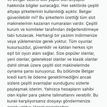
hakkında bilgiler sunacağız. Her sektörde çeşitli
altyapı şirketlerinin kullanıldığı açıktır. Betgar
güvenilebilir mi? Bu şirketlerin ürettiği tüm slot
makinelerinin kazanan numaraları vardır. Çeşitli
kurum ve komiteler tarafından değerlendirmeye
tabi tutulacak. Herhangi bir yazılım indirmenize
veya yüklemenize gerek yoktur. Tüm oyunlar
kusursuzdur, güvenlidir ve katılan herkes için
eşit bir oyun alanı sağlar. Size popüler olanlar,
yeni olanlar, geleneksel olanlar ve klasik olanlar
dahil olmak üzere çeşitli slot makinelerinde
oynama şansı sunuyoruz. Bu bölümde Betgar
kredi kartı ile ödeme gerektirmediğini ancak
sizlere çeşitli avantajlar sunduğunu sizlerle
paylaşmak isterim. Yalnızca hesapların sahibi
olan kişiler para çekme talimatlarını verebilir. Bu
kuralı karşılıyorsanız dosyayı göndermenize