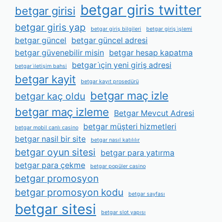
betgar giris twitter
betgar girisi
betgar giris yap
betgar giriş bilgileri
betgar giriş i̇şlemi
betgar güncel
betgar güncel adresi
betgar güvenebilir misin
betgar hesap kapatma
betgar i̇çin yeni giriş adresi
betgar i̇letişim bahsi
betgar kayit
betgar kayıt prosedürü
betgar maç izle
betgar kaç oldu
betgar maç izleme
Betgar Mevcut Adresi
betgar müşteri hizmetleri
betgar mobil canlı casino
betgar nasil bir site
betgar nasıl katılılır
betgar oyun sitesi
betgar para yatırma
betgar para çekme
betgar popüler casino
betgar promosyon
betgar promosyon kodu
betgar sayfası
betgar sitesi
betgar slot yapısı