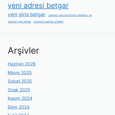
yeni adresi betgar
yeni giris betgar
betgar sms i̇le erişim gönderir mi
betgar üye olmak
ücretsiz betgar siteleri
Arşivler
Haziran 2026
Mayıs 2025
Şubat 2025
Ocak 2025
Kasım 2024
Ekim 2024