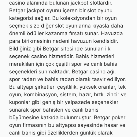
casino alanında bulunan jackpot slotlardır.
Betgar jackpot oyunu içeren bir slot oyunu
kategorisi sağlar. Bu koleksiyondan bir oyun
seçmek size diğer slot oyunlarına kıyasla daha
önemli ödüller kazanma fırsatı sunar. Havuzda
para birikmesinin nedeni havuzun kendisidir.
Bildiğiniz gibi Betgar sitesinde sunulan ilk
seçenek casino hizmetidir. Bahis hizmetleri
meraklıları için çok çeşitli spor ve canlı bahis
seçenekleri sunmaktadır. Betgar casino ağı,
spor radarı ve bahis radarı olarak tasvir ediliyor.
Bu altyapı şirketleri çeşitlilik, yüksek oranlar, tek
oyun, kombinasyon, sistem, hazır, hızlı, zincir ve
kuponlar gibi geniş bir yelpazede seçenekler
sunarak spor bahisleri ve canlı bahis
büyümesine katkıda bulunmuştur. Betgar poker
oyun firmasının bu altyapısı sayesinde hasar ve
canlı bahis gibi özelliklerden günlük olarak