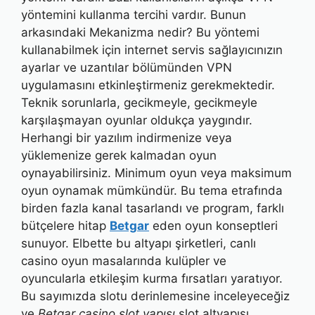
yöntemini kullanma tercihi vardır. Bunun
arkasındaki Mekanizma nedir? Bu yöntemi
kullanabilmek için internet servis sağlayıcınızın
ayarlar ve uzantılar bölümünden VPN
uygulamasını etkinleştirmeniz gerekmektedir.
Teknik sorunlarla, gecikmeyle, gecikmeyle
karşılaşmayan oyunlar oldukça yaygındır.
Herhangi bir yazılım indirmenize veya
yüklemenize gerek kalmadan oyun
oynayabilirsiniz. Minimum oyun veya maksimum
oyun oynamak mümkündür. Bu tema etrafında
birden fazla kanal tasarlandı ve program, farklı
bütçelere hitap
Betgar
eden oyun konseptleri
sunuyor. Elbette bu altyapı şirketleri, canlı
casino oyun masalarında kulüpler ve
oyuncularla etkileşim kurma fırsatları yaratıyor.
Bu sayımızda slotu derinlemesine inceleyeceğiz
ve
Betgar casino slot yapısı
slot altyapısı