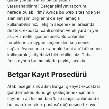
gerek yoktur. Hangi parçalardan
yararlanabilirim? Betgar şikâyet raporunu
nerede bulabilirim? Ayrıca bu web sitesinde yer
alan iletişim bilgilerini de aynı amaçla
kullanabilirsiniz. İletişim seçenekleri arasında
destek, e-posta, canlı sohbet ve ek yardım yer
alır. Hizmetler gösterilecek. Bu bölümler
tercihlerinize uygun seçenekleri seçmenizi
sağlar. Ayrıca ana ekrandaki ‘beni ara’ bölümünü
kullanarak şikâyetinizi bildirebilirsiniz. Daha
fazla ayrıntı bu makalede paylaşılacaktır.
Betgar Kayıt Prosedürü
Atabileceğiniz ilk adım Betgar şikâyet e-postası
göndermektir. Bunu gerçekleştirmek için ana
sayfanın alt kısmındaki ‘bize ulaşın’ bölümünde
bulunan ‘destek e-postası’ düğmesine tıklayın.