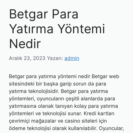
Betgar Para
Yatırma Yöntemi
Nedir
Aralık 23, 2023
Yazarı:
admin
Betgar para yatırma yöntemi nedir Betgar web
sitesindeki bir başka garip sorun da para
yatırma teknolojisidir. Betgar para yatırma
yöntemleri, oyuncuların çeşitli alanlarda para
yatırmasına olanak tanıyan kolay para yatırma
yöntemleri ve teknolojisi sunar. Kredi kartları
çevrimiçi mağazalar ve casino siteleri için
ödeme teknolojisi olarak kullanılabilir. Oyuncular,