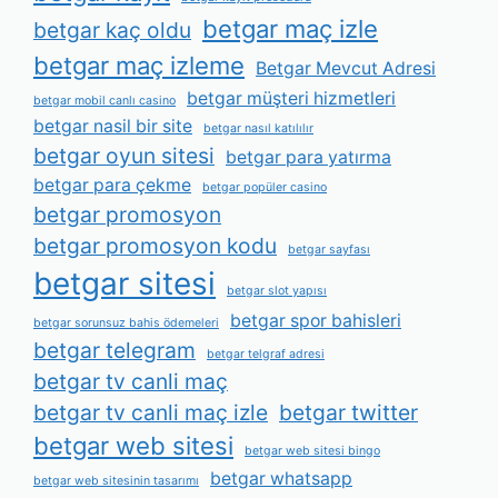
betgar maç izle
betgar kaç oldu
betgar maç izleme
Betgar Mevcut Adresi
betgar müşteri hizmetleri
betgar mobil canlı casino
betgar nasil bir site
betgar nasıl katılılır
betgar oyun sitesi
betgar para yatırma
betgar para çekme
betgar popüler casino
betgar promosyon
betgar promosyon kodu
betgar sayfası
betgar sitesi
betgar slot yapısı
betgar spor bahisleri
betgar sorunsuz bahis ödemeleri
betgar telegram
betgar telgraf adresi
betgar tv canli maç
betgar tv canli maç izle
betgar twitter
betgar web sitesi
betgar web sitesi bingo
betgar whatsapp
betgar web sitesinin tasarımı