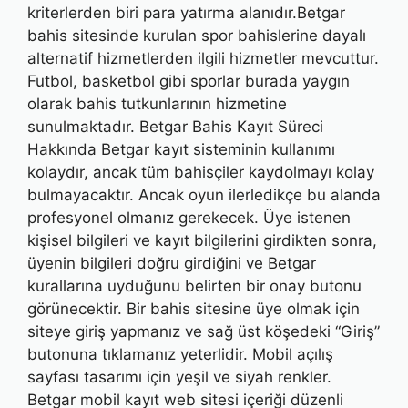
kriterlerden biri para yatırma alanıdır.Betgar
bahis sitesinde kurulan spor bahislerine dayalı
alternatif hizmetlerden ilgili hizmetler mevcuttur.
Futbol, ​​basketbol gibi sporlar burada yaygın
olarak bahis tutkunlarının hizmetine
sunulmaktadır. Betgar Bahis Kayıt Süreci
Hakkında Betgar kayıt sisteminin kullanımı
kolaydır, ancak tüm bahisçiler kaydolmayı kolay
bulmayacaktır. Ancak oyun ilerledikçe bu alanda
profesyonel olmanız gerekecek. Üye istenen
kişisel bilgileri ve kayıt bilgilerini girdikten sonra,
üyenin bilgileri doğru girdiğini ve Betgar
kurallarına uyduğunu belirten bir onay butonu
görünecektir. Bir bahis sitesine üye olmak için
siteye giriş yapmanız ve sağ üst köşedeki “Giriş”
butonuna tıklamanız yeterlidir. Mobil açılış
sayfası tasarımı için yeşil ve siyah renkler.
Betgar mobil kayıt web sitesi içeriği düzenli