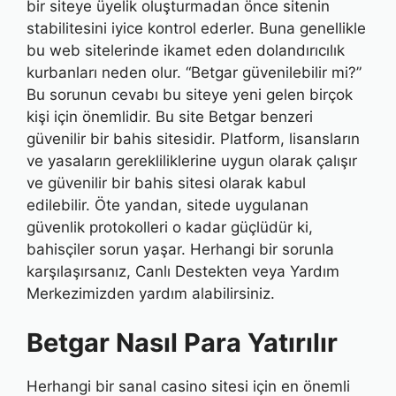
bir siteye üyelik oluşturmadan önce sitenin
stabilitesini iyice kontrol ederler. Buna genellikle
bu web sitelerinde ikamet eden dolandırıcılık
kurbanları neden olur. “Betgar güvenilebilir mi?”
Bu sorunun cevabı bu siteye yeni gelen birçok
kişi için önemlidir. Bu site Betgar benzeri
güvenilir bir bahis sitesidir. Platform, lisansların
ve yasaların gerekliliklerine uygun olarak çalışır
ve güvenilir bir bahis sitesi olarak kabul
edilebilir. Öte yandan, sitede uygulanan
güvenlik protokolleri o kadar güçlüdür ki,
bahisçiler sorun yaşar. Herhangi bir sorunla
karşılaşırsanız, Canlı Destekten veya Yardım
Merkezimizden yardım alabilirsiniz.
Betgar Nasıl Para Yatırılır
Herhangi bir sanal casino sitesi için en önemli