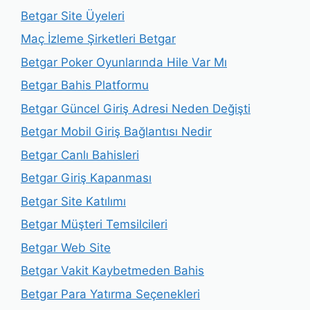
Betgar Site Üyeleri
Maç İzleme Şirketleri Betgar
Betgar Poker Oyunlarında Hile Var Mı
Betgar Bahis Platformu
Betgar Güncel Giriş Adresi Neden Değişti
Betgar Mobil Giriş Bağlantısı Nedir
Betgar Canlı Bahisleri
Betgar Giriş Kapanması
Betgar Site Katılımı
Betgar Müşteri Temsilcileri
Betgar Web Site
Betgar Vakit Kaybetmeden Bahis
Betgar Para Yatırma Seçenekleri