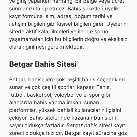
ve giriş yaparken herhangi bir belge veya ücret
sunmanızı talep etmez. Bahis şirketleri üyelik
kayıt formuna isim, adres, doğum tarihi ve
iletişim bilgileri gibi kişisel bilgileri girer. Üyelerin
sitede aktif kalabilmeleri ve ileride sorun
yaşamamaları için bu bilgilerin doğru ve eksiksiz
olarak girilmesi gerekmektedir.
Betgar Bahis Sitesi
Betgar, bahisçilere çok çeşitli bahis seçenekleri
sunar ve çok çeşitli sporları kapsar. Tenis,
futbol, ​​basketbol, ​​voleybol ve e-spor gibi
alanlarda bahis yapma imkanı sunan
platformlar, yüksek bahisli kullanıcıların ilgisini
çekiyor. Bahis sitelerinde kazanan bahislerin
sayısı oldukça fazladır.
Betgar bahis sitesi
kayıt
süreci oldukça hızlıdır. Betgar kayıt sürecine göz