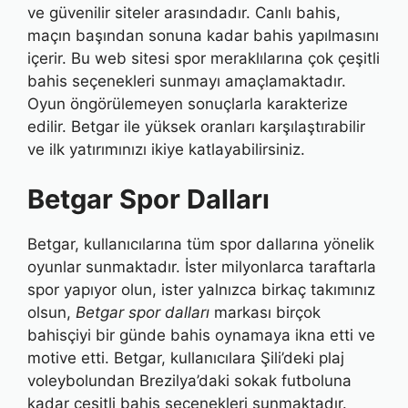
ve güvenilir siteler arasındadır. Canlı bahis,
maçın başından sonuna kadar bahis yapılmasını
içerir. Bu web sitesi spor meraklılarına çok çeşitli
bahis seçenekleri sunmayı amaçlamaktadır.
Oyun öngörülemeyen sonuçlarla karakterize
edilir. Betgar ile yüksek oranları karşılaştırabilir
ve ilk yatırımınızı ikiye katlayabilirsiniz.
Betgar Spor Dalları
Betgar, kullanıcılarına tüm spor dallarına yönelik
oyunlar sunmaktadır. İster milyonlarca taraftarla
spor yapıyor olun, ister yalnızca birkaç takımınız
olsun,
Betgar spor dalları
markası birçok
bahisçiyi bir günde bahis oynamaya ikna etti ve
motive etti. Betgar, kullanıcılara Şili’deki plaj
voleybolundan Brezilya’daki sokak futboluna
kadar çeşitli bahis seçenekleri sunmaktadır.