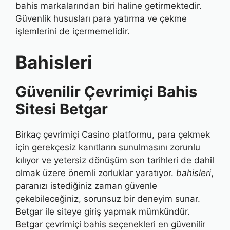
bahis markalarından biri haline getirmektedir.
Güvenlik hususları para yatırma ve çekme
işlemlerini de içermemelidir.
Bahisleri
Güvenilir Çevrimiçi Bahis
Sitesi Betgar
Birkaç çevrimiçi Casino platformu, para çekmek
için gerekçesiz kanıtların sunulmasını zorunlu
kılıyor ve yetersiz dönüşüm son tarihleri ​​de dahil
olmak üzere önemli zorluklar yaratıyor.
bahisleri
,
paranızı istediğiniz zaman güvenle
çekebileceğiniz, sorunsuz bir deneyim sunar.
Betgar ile siteye giriş yapmak mümkündür.
Betgar çevrimiçi bahis seçenekleri en güvenilir