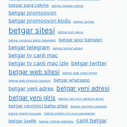
betgar para çekme
betgar popüler casino
betgar promosyon
betgar promosyon kodu
betgar sayfası
betgar sitesi
betgar slot yapısı
betgar spor bahisleri
betgar sorunsuz bahis ödemeleri
betgar telegram
betgar telgraf adresi
betgar tv canli maç
betgar tv canli maç izle
betgar twitter
betgar web sitesi
betgar web sitesi bingo
betgar whatsapp
betgar web sitesinin tasarımı
betgar yeni adresi
betgar yeni adres
betgar yeni giris
betgar yeni giriş adresini arıyor
betgar çevrimiçi bahis sitesi
betgar çevrimiçi seçenek
betgar önemli hususlar
betgar üyeleri i̇çin oyun seçenekleri
canli betgar
betgar üyelik
betgar şikâyet mektubu