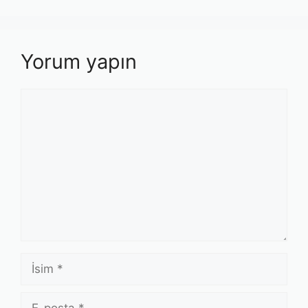
Yorum yapın
Yorum
İsim
E-