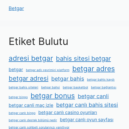
Betgar
Etiket Bulutu
adresi betgar
bahis sitesi betgar
betgar adres
betgar
betgar adlı çevrimiçi platform
betgar adresi
betgar bahis
betgar bahis kaydı
betgar bahis siteleri
betgar bahsi
betgar basketbol
betgar bağlantısı
betgar bonus
betgar canli
betgar bingo
betgar canlı bahis sitesi
betgar canli maç izle
betgar canlı casino oyunları
betgar canlı bingo
betgar canlı oyun sayfası
betgar canlı destek bölümü nedir
betgar canlı sohbeti sorularınızı yanıtlıyor