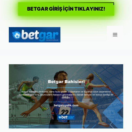
BETGAR GİRİŞ İÇİN TIKLAYINIZ!
İçeriğe
atla
Menü