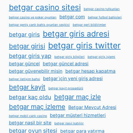
betgar casino sitesi
betgar casino tutkunları
betgar com
betgar casino ve poker oyunları
betgar futbol bahisleri
betgar geniş canlı bahis oyunları seçkisi
betgar geri bildirimler
betgar giris adresi
betgar giris
betgar giris twitter
betgar girisi
betgar giris yap
betgar giriş bilgileri
betgar giriş i̇şlemi
betgar güncel
betgar güncel adresi
betgar güvenebilir misin
betgar hesap kapatma
betgar i̇çin yeni giriş adresi
betgar i̇letişim bahsi
betgar kayit
betgar kayıt prosedürü
betgar maç izle
betgar kaç oldu
betgar maç izleme
Betgar Mevcut Adresi
betgar müşteri hizmetleri
betgar mobil canlı casino
betgar nasil bir site
betgar nasıl katılılır
betgar oyun sitesi
betgar para yatırma